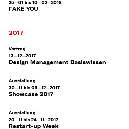
25—01 bis 10—02—2018
FAKE YOU
2017
Vortrag
13—12—2017
Design Management Basiswissen
Ausstellung
30—11 bis 09—12—2017
Showcase 2017
Ausstellung
20—11 bis 24—11—2017
Restart-up Week