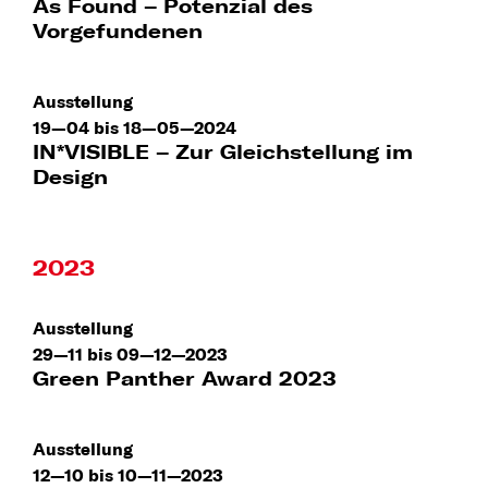
As Found – Potenzial des
Vorgefundenen
Ausstellung
19—04 bis 18—05—2024
IN*VISIBLE – Zur Gleichstellung im
Design
2023
Ausstellung
29—11 bis 09—12—2023
Green Panther Award 2023
Ausstellung
12—10 bis 10—11—2023