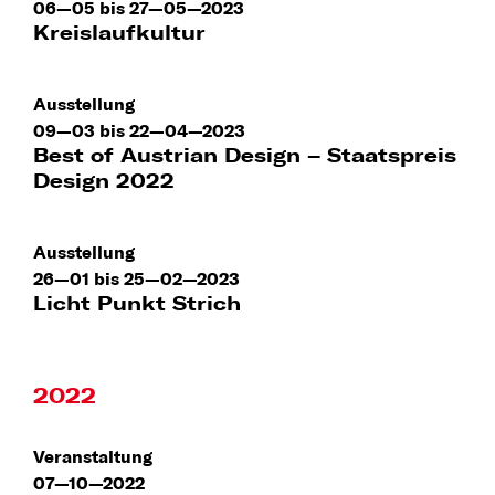
06—05 bis 27—05—2023
Kreislaufkultur
Ausstellung
09—03 bis 22—04—2023
Best of Austrian Design – Staatspreis
Design 2022
Ausstellung
26—01 bis 25—02—2023
Licht Punkt Strich
2022
Veranstaltung
07—10—2022