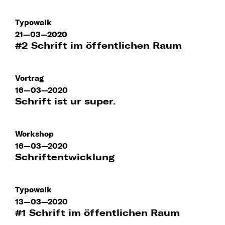
Typowalk
21—03—2020
#2 Schrift im öffentlichen Raum
Vortrag
16—03—2020
Schrift ist ur super.
Workshop
16—03—2020
Schriftentwicklung
Typowalk
13—03—2020
#1 Schrift im öffentlichen Raum