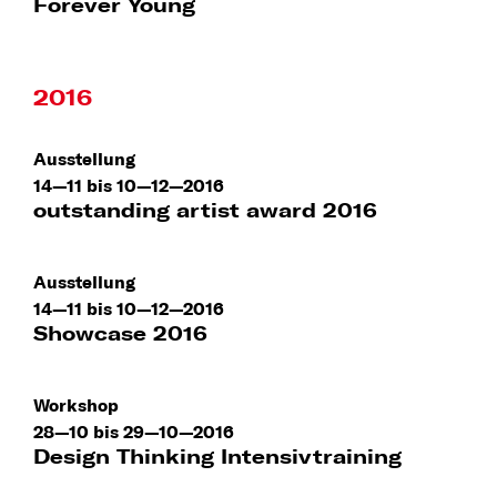
Forever Young
2016
Ausstellung
14—11 bis 10—12—2016
outstanding artist award 2016
Ausstellung
14—11 bis 10—12—2016
Showcase 2016
Workshop
28—10 bis 29—10—2016
Design Thinking Intensivtraining