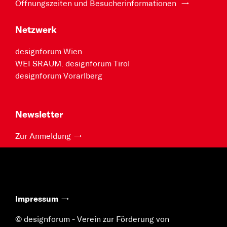
Öffnungszeiten und Besucherinformationen
Netzwerk
designforum Wien
WEI SRAUM. designforum Tirol
designforum Vorarlberg
Newsletter
Zur Anmeldung
Impressum
© designforum - Verein zur Förderung von