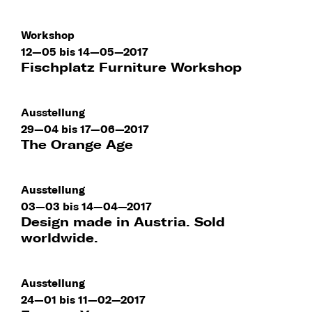
Workshop
12—05 bis 14—05—2017
Fischplatz Furniture Workshop
Ausstellung
29—04 bis 17—06—2017
The Orange Age
Ausstellung
03—03 bis 14—04—2017
Design made in Austria. Sold
worldwide.
Ausstellung
24—01 bis 11—02—2017