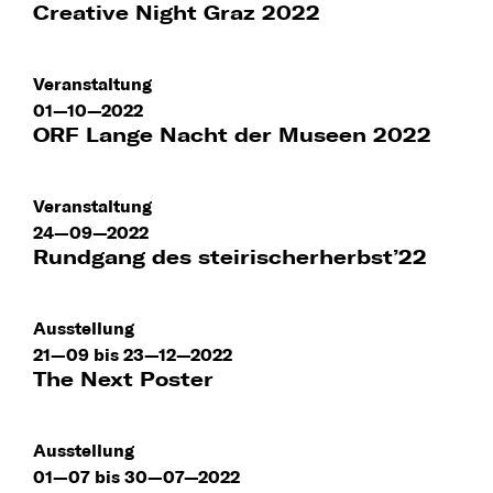
Creative Night Graz 2022
Veranstaltung
01—10—2022
ORF Lange Nacht der Museen 2022
Veranstaltung
24—09—2022
Rundgang des steirischerherbst’22
Ausstellung
21—09 bis 23—12—2022
The Next Poster
Ausstellung
01—07 bis 30—07—2022