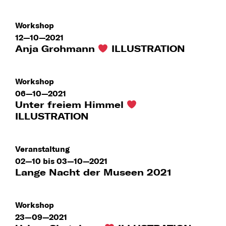
Workshop
12—10—2021
Anja Grohmann
ILLUSTRATION
Workshop
06—10—2021
Unter freiem Himmel
ILLUSTRATION
Veranstaltung
02—10 bis 03—10—2021
Lange Nacht der Museen 2021
Workshop
23—09—2021