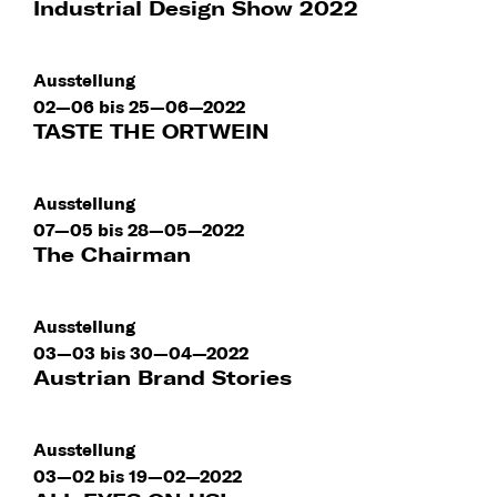
Industrial Design Show 2022
Ausstellung
02—06 bis 25—06—2022
TASTE THE ORTWEIN
Ausstellung
07—05 bis 28—05—2022
The Chairman
Ausstellung
03—03 bis 30—04—2022
Austrian Brand Stories
Ausstellung
03—02 bis 19—02—2022