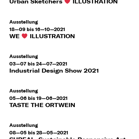
Urban Sketchers
ILLUSTRATION
Ausstellung
18—09 bis 16—10—2021
WE
ILLUSTRATION
Ausstellung
03—07 bis 24—07—2021
Industrial Design Show 2021
Ausstellung
05—06 bis 19—06—2021
TASTE THE ORTWEIN
Ausstellung
08—05 bis 28—05—2021