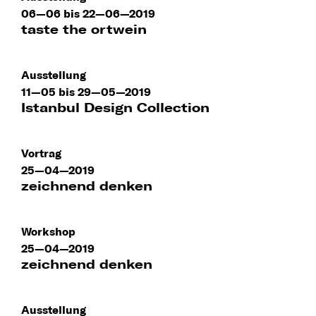
06—06 bis 22—06—2019
taste the ortwein
Ausstellung
11—05 bis 29—05—2019
Istanbul Design Collection
Vortrag
25—04—2019
zeichnend denken
Workshop
25—04—2019
zeichnend denken
Ausstellung