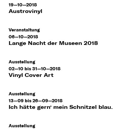
19—10—2018
Austrovinyl
Veranstaltung
06—10—2018
Lange Nacht der Museen 2018
Ausstellung
02—10 bis 31—10—2018
Vinyl Cover Art
Ausstellung
13—09 bis 26—09—2018
Ich hätte gern‘ mein Schnitzel blau.
Ausstellung