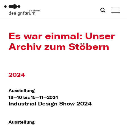
Es war einmal: Unser
Archiv zum Stöbern
2024
Ausstellung
18—10 bis 15—11—2024
Industrial Design Show 2024
Ausstellung