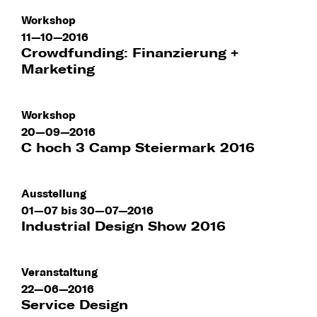
Workshop
11—10—2016
Crowdfunding: Finanzierung +
Marketing
Workshop
20—09—2016
C hoch 3 Camp Steiermark 2016
Ausstellung
01—07 bis 30—07—2016
Industrial Design Show 2016
Veranstaltung
22—06—2016
Service Design