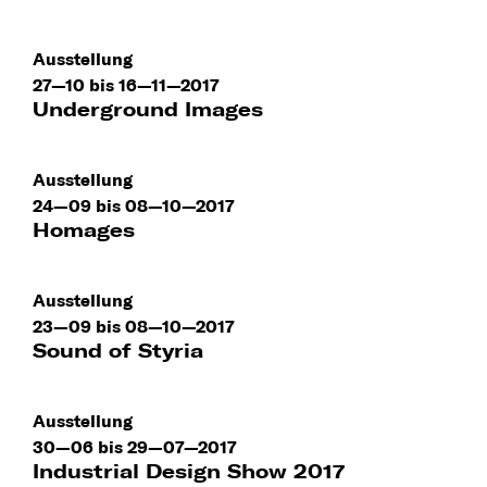
Ausstellung
27—10 bis 16—11—2017
Underground Images
Ausstellung
24—09 bis 08—10—2017
Homages
Ausstellung
23—09 bis 08—10—2017
Sound of Styria
Ausstellung
30—06 bis 29—07—2017
Industrial Design Show 2017