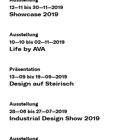
12—11 bis 30—11—2019
Showcase 2019
Ausstellung
10—10 bis 02—11—2019
Life by AVA
Präsentation
13—09 bis 19—09—2019
Design auf Steirisch
Ausstellung
28—06 bis 27—07—2019
Industrial Design Show 2019
Ausstellung