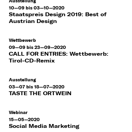
Ausstellung
10—09 bis 03—10—2020
Staatspreis Design 2019: Best of
Austrian Design
Wettbewerb
09—09 bis 23—09—2020
CALL FOR ENTRIES: Wettbewerb:
Tirol-CD-Remix
Ausstellung
03—07 bis 18—07—2020
TASTE THE ORTWEIN
Webinar
15—05—2020
Social Media Marketing