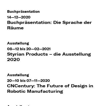
Buchpräsentation
14—12—2020
Buchpräsentation: Die Sprache der
Räume
Ausstellung
08—12 bis 20—02—2021
Styrian Products – die Ausstellung
2020
Ausstellung
20—10 bis 07—11—2020
CNCentury: The Future of Design in
Robotic Manufacturing