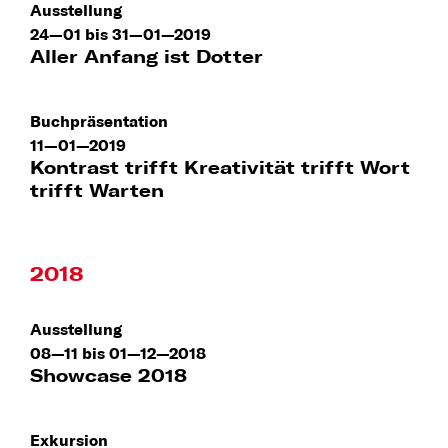
Ausstellung
24—01 bis 31—01—2019
Aller Anfang ist Dotter
Buchpräsentation
11—01—2019
Kontrast trifft Kreativität trifft Wort
trifft Warten
2018
Ausstellung
08—11 bis 01—12—2018
Showcase 2018
Exkursion