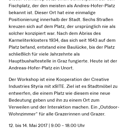
Fischplatz, der den meisten als Andres-Hofer-Platz
bekannt ist. Dieser Ort hat eine einmalige
Positionierung innerhalb der Stadt. Sechs Straßen
kreuzen sich auf dem Platz, der ursprünglich nie als
solcher konzipiert war. Nach dem Abriss des
Karmeliterklosters 1934, das sich seit 1643 auf dem
Platz befand, entstand eine Baulücke, bis der Platz
schließlich für viele Jahrzehnte als
Hauptbushaltestelle in Graz fungierte. Heute ist der
Andreas-Hofer-Platz ein Unort.
Der Workshop ist eine Kooperation der Creative
Industries Styria mit xSITE. Ziel ist es Stadtmöbel zu
entwerfen, die einem Platz wie diesem eine neue
Bedeutung geben und ihn zu einem Ort zum
Verweilen und der Interaktion machen. Ein „Outdoor-
Wohnzimmer“ für alle Grazerinnen und Grazer.
12. bis 14. Mai 2017 | 9.00 – 18.00 Uhr