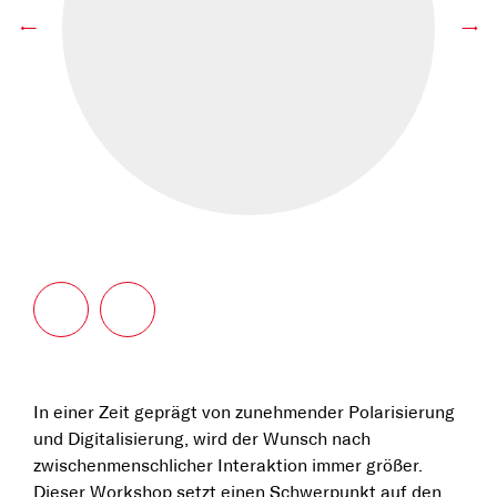
←
→
In einer Zeit geprägt von zunehmender Polarisierung
und Digitalisierung, wird der Wunsch nach
zwischenmenschlicher Interaktion immer größer.
Dieser Workshop setzt einen Schwerpunkt auf den