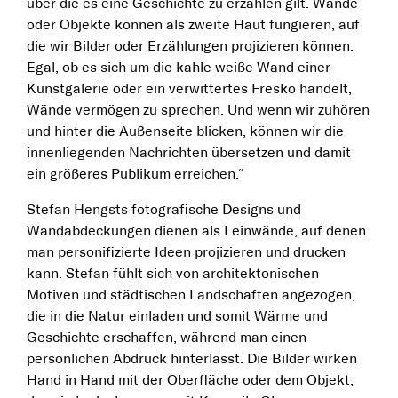
über die es eine Geschichte zu erzählen gilt. Wände
oder Objekte können als zweite Haut fungieren, auf
die wir Bilder oder Erzählungen projizieren können:
Egal, ob es sich um die kahle weiße Wand einer
Kunstgalerie oder ein verwittertes Fresko handelt,
Wände vermögen zu sprechen. Und wenn wir zuhören
und hinter die Außenseite blicken, können wir die
innenliegenden Nachrichten übersetzen und damit
ein größeres Publikum erreichen.“
Stefan Hengsts fotografische Designs und
Wandabdeckungen dienen als Leinwände, auf denen
man personifizierte Ideen projizieren und drucken
kann. Stefan fühlt sich von architektonischen
Motiven und städtischen Landschaften angezogen,
die in die Natur einladen und somit Wärme und
Geschichte erschaffen, während man einen
persönlichen Abdruck hinterlässt. Die Bilder wirken
Hand in Hand mit der Oberfläche oder dem Objekt,