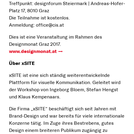
Treffpunkt: designforum Steiermark | Andreas-Hofer-
Platz 17, 8010 Graz
Die Teilnahme ist kostenlos.
Anmeldung: office@cis.at
Dies ist eine Veranstaltung im Rahmen des
Designmonat Graz 2017.
www.designmonat.at
Über xSITE
xSITE ist eine sich ständig weiterentwickelnde
Plattform für visuelle Kommunikation. Geleitet wird
der Workshop von Ingeborg Bloem, Stefan Hengst
und Klaus Kempenaars.
Die Firma „xSITE“ beschäftigt sich seit Jahren mit
Brand-Design und war bereits für viele internationale
Konzerne tätig. Im Zuge ihres Bestrebens, gutes
Design einem breiteren Publikum zugängig zu