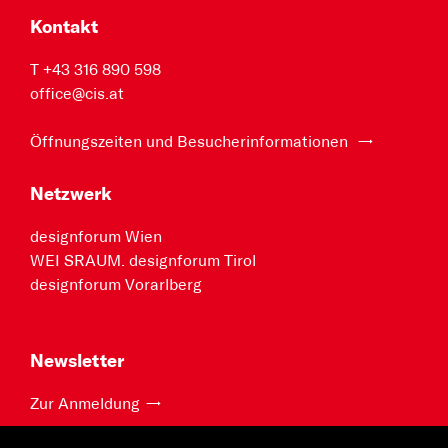
Kontakt
T +43 316 890 598
office@cis.at
Öffnungszeiten und Besucherinformationen
Netzwerk
designforum Wien
WEI SRAUM. designforum Tirol
designforum Vorarlberg
Newsletter
Zur Anmeldung