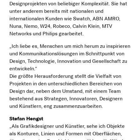
Designprojekten von beliebiger Komplexität. Sie hat
unter anderem bereits mit nationalen und
internationalen Kunden wie Swatch, ABN AMRO,
Nuna, Nemo, W24, Robeco, Calvin Klein, MTV
Networks und Philips gearbeitet.
„Ich liebe es, Menschen um mich herum zu inspirieren
und Kommunikationslösungen im Schnittpunkt von
Design, Technologie, Innovation und Gesellschaft zu
entwickeln.“
Die größte Herausforderung stellt die Vielfalt von
Projekten in den unterschiedlichen Bereichen von
Design dar, neben dem Umstand, mit einem Team
bestehend aus Strategen, Innovatoren, Designern
und Künstlern, eng zusammenzuarbeiten.
Stefan Hengst
„Als Grafikdesigner und Künstler, sehe ich Objekte
als Konturen, Linien und Formen mit Oberflächen,