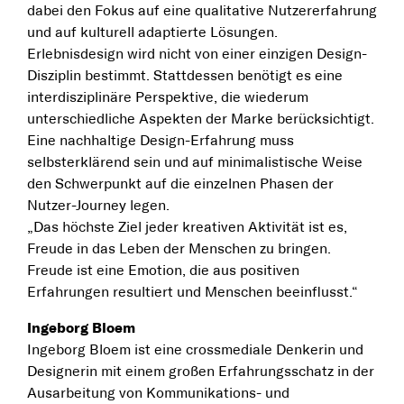
dabei den Fokus auf eine qualitative Nutzererfahrung
und auf kulturell adaptierte Lösungen.
Erlebnisdesign wird nicht von einer einzigen Design-
Disziplin bestimmt. Stattdessen benötigt es eine
interdisziplinäre Perspektive, die wiederum
unterschiedliche Aspekten der Marke berücksichtigt.
Eine nachhaltige Design-Erfahrung muss
selbsterklärend sein und auf minimalistische Weise
den Schwerpunkt auf die einzelnen Phasen der
Nutzer-Journey legen.
„Das höchste Ziel jeder kreativen Aktivität ist es,
Freude in das Leben der Menschen zu bringen.
Freude ist eine Emotion, die aus positiven
Erfahrungen resultiert und Menschen beeinflusst.“
Ingeborg Bloem
Ingeborg Bloem ist eine crossmediale Denkerin und
Designerin mit einem großen Erfahrungsschatz in der
Ausarbeitung von Kommunikations- und