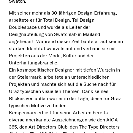
Swatch.
Mit seiner mehr als 30-jährigen Design-Erfahrung,
arbeitete er für Total Design, Tel Design,
Doublespace und wurde als Leiter der
Designabteilung von Swatchlab in Mailand
angeheuert. Während dieser Zeit baute er auf seinen
starken Identitätswurzeln auf und verband sie mit
Projekten aus der Mode, Kultur und der
Unterhaltungsbranche.
Ein kosmopolitischer Designer mit tiefen Wurzeln in
der Steiermark, arbeitete an unterschiedlichen
Projekten und machte sich auf die Suche nach für
Graz typischen visuellen Themen. Dank seines
Blickes von außen war er in der Lage, diese für Graz
typischen Motive zu finden.
Kempenaars erhielt für seine Arbeiten bereits
diverse anerkannte Auszeichnungen wie den AIGA
365, den Art Directors Club, den The Type Directors