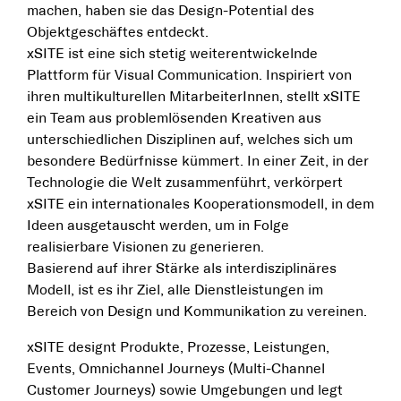
machen, haben sie das Design-Potential des
Objektgeschäftes entdeckt.
xSITE ist eine sich stetig weiterentwickelnde
Plattform für Visual Communication. Inspiriert von
ihren multikulturellen MitarbeiterInnen, stellt xSITE
ein Team aus problemlösenden Kreativen aus
unterschiedlichen Disziplinen auf, welches sich um
besondere Bedürfnisse kümmert. In einer Zeit, in der
Technologie die Welt zusammenführt, verkörpert
xSITE ein internationales Kooperationsmodell, in dem
Ideen ausgetauscht werden, um in Folge
realisierbare Visionen zu generieren.
Basierend auf ihrer Stärke als interdisziplinäres
Modell, ist es ihr Ziel, alle Dienstleistungen im
Bereich von Design und Kommunikation zu vereinen.
xSITE designt Produkte, Prozesse, Leistungen,
Events, Omnichannel Journeys (Multi-Channel
Customer Journeys) sowie Umgebungen und legt