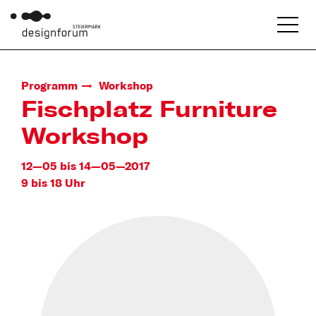
Programm
Workshop
Fischplatz Furniture
Workshop
12—05 bis 14—05—2017
9 bis 18 Uhr