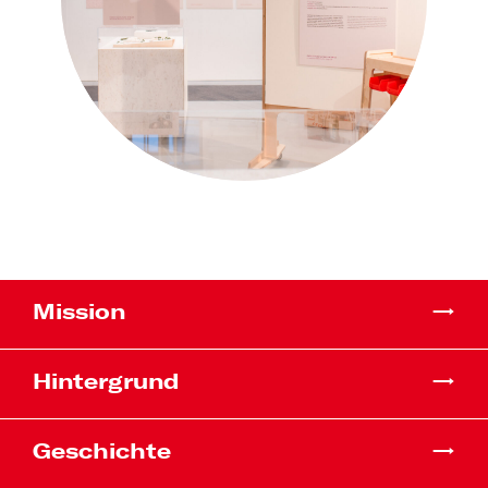
Mission
Hintergrund
Geschichte