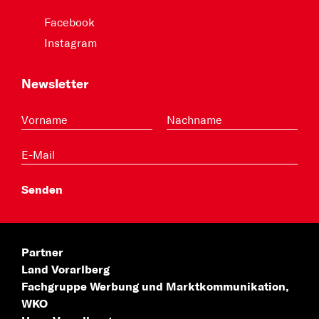
Facebook
Instagram
Newsletter
Partner
Land Vorarlberg
Fachgruppe Werbung
und Marktkommunikation,
WKO