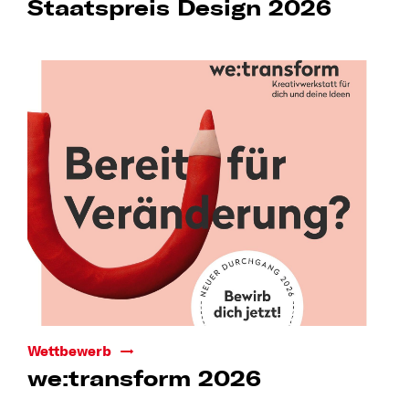
Staatspreis Design 2026
Wettbewerb
we:transform 2026