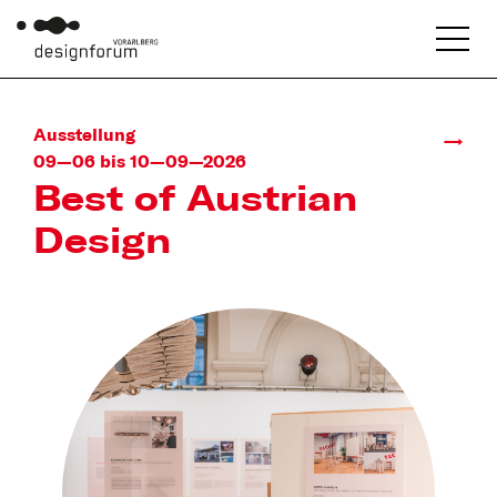
Ausstellung
09—06 bis 10—09—2026
Best of Austrian
Design