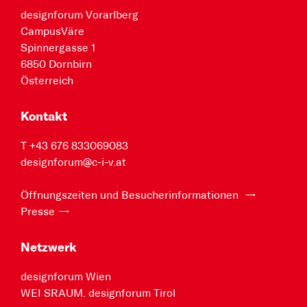
designforum Vorarlberg
CampusVäre
Spinnergasse 1
6850 Dornbirn
Österreich
Kontakt
T +43 676 833069083
designforum@c-i-v.at
Öffnungszeiten und Besucherinformationen
Presse
Netzwerk
designforum Wien
WEI SRAUM. designforum Tirol