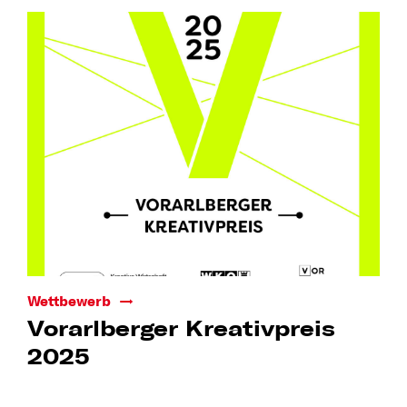
Wettbewerb
Vorarlberger Kreativpreis
2025