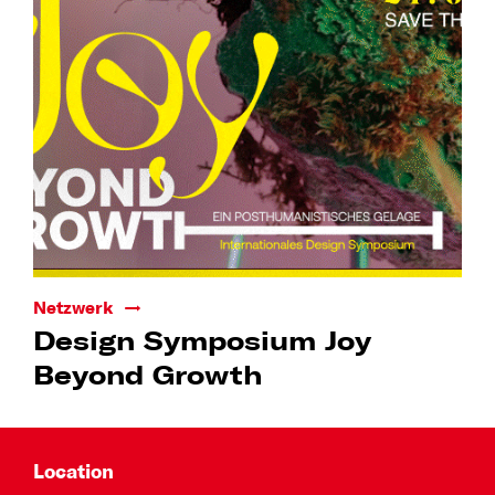
Netzwerk
Design Symposium Joy
Beyond Growth
Location