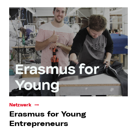
Netzwerk
Erasmus for Young
Entrepreneurs