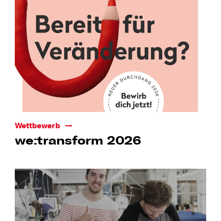
Wettbewerb
we:transform 2026