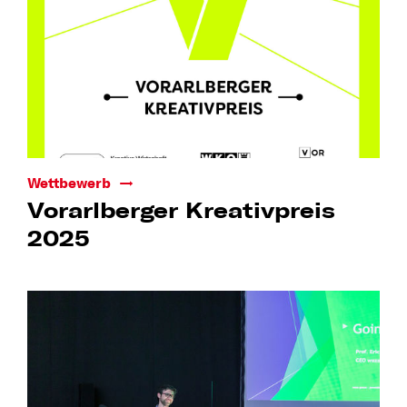
Wettbewerb
Vorarlberger Kreativpreis
2025