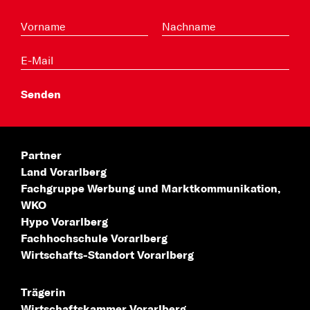
Partner
Land Vorarlberg
Fachgruppe Werbung
und Marktkommunikation,
WKO
Hypo Vorarlberg
Fachhochschule
Vorarlberg
Wirtschafts-Standort
Vorarlberg
Trägerin
Wirtschaftskammer Vorarlberg