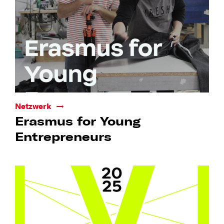
Netzwerk
Erasmus for Young
Entrepreneurs