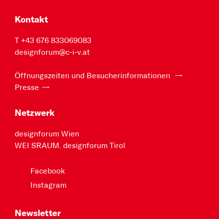
Kontakt
T +43 676 833069083
designforum@c-i-v.at
Öffnungszeiten und Besucherinformationen
Presse
Netzwerk
designforum Wien
WEI SRAUM. designforum Tirol
Facebook
Instagram
Newsletter