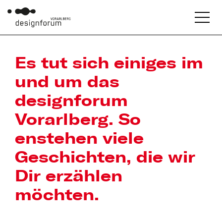
Es tut sich einiges im
und um das
designforum
Vorarlberg. So
enstehen viele
Geschichten, die wir
Dir erzählen
möchten.