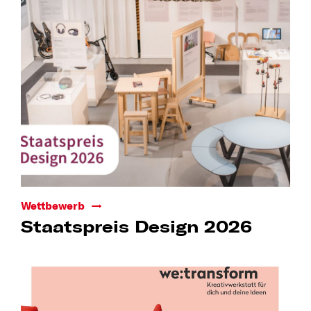
Wettbewerb
Staatspreis Design 2026