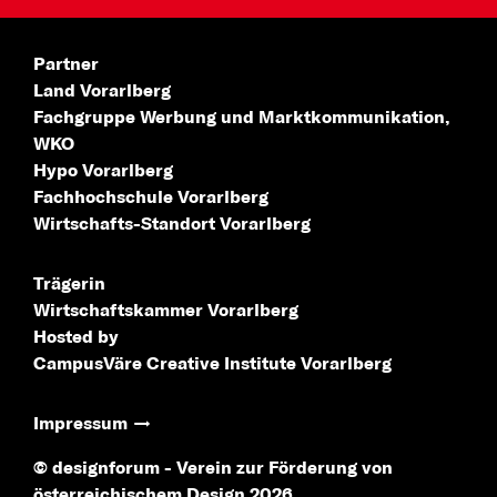
Partner
Land Vorarlberg
Fachgruppe Werbung
und Marktkommunikation,
WKO
Hypo Vorarlberg
Fachhochschule
Vorarlberg
Wirtschafts-Standort
Vorarlberg
Trägerin
Wirtschaftskammer Vorarlberg
Hosted by
CampusVäre
Creative Institute Vorarlberg
Impressum
© designforum - Verein zur Förderung von
österreichischem Design 2026