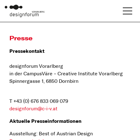
Presse
Pressekontakt
designforum Vorarlberg
in der CampusVäre – Creative Institute Vorarlberg
Spinnergasse 1, 6850 Dornbirn
T +43 (0) 676 833 069 079
designforum@c-i-v.at
Aktuelle Presseinformationen
Ausstellung: Best of Austrian Design