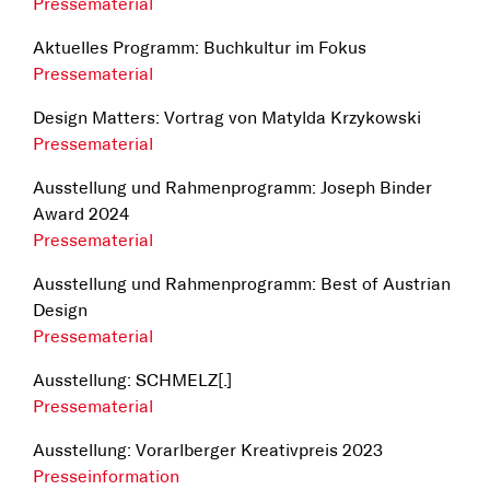
Pressematerial
Aktuelles Programm: Buchkultur im Fokus
Pressematerial
Design Matters: Vortrag von Matylda Krzykowski
Pressematerial
Ausstellung und Rahmenprogramm: Joseph Binder
Award 2024
Pressematerial
Ausstellung und Rahmenprogramm: Best of Austrian
Design
Pressematerial
Ausstellung: SCHMELZ[.]
Pressematerial
Ausstellung: Vorarlberger Kreativpreis 2023
Presseinformation