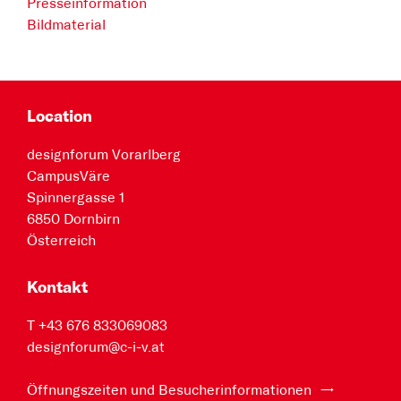
Presseinformation
Bildmaterial
Location
designforum Vorarlberg
CampusVäre
Spinnergasse 1
6850 Dornbirn
Österreich
Kontakt
T +43 676 833069083
designforum@c-i-v.at
Öffnungszeiten und Besucherinformationen