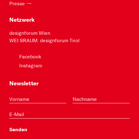
Presse
Netzwerk
designforum Wien
WEI SRAUM. designforum Tirol
Facebook
Instagram
Newsletter