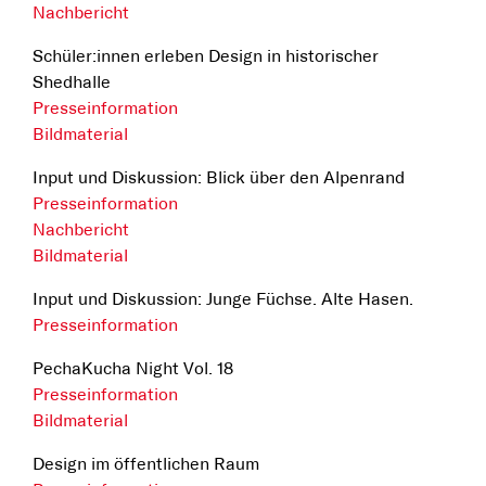
Nachbericht
Schüler:innen erleben Design in historischer
Shedhalle
Presseinformation
Bildmaterial
Input und Diskussion: Blick über den Alpenrand
Presseinformation
Nachbericht
Bildmaterial
Input und Diskussion: Junge Füchse. Alte Hasen.
Presseinformation
PechaKucha Night Vol. 18
Presseinformation
Bildmaterial
Design im öffentlichen Raum