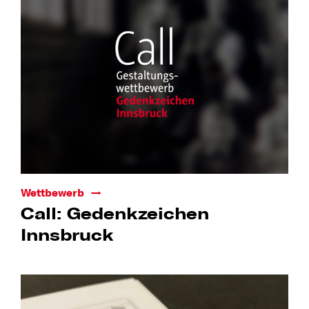
Wettbewerb
Call: Gedenkzeichen
Innsbruck