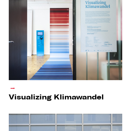
Visualizing Klimawandel