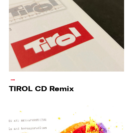
TIROL CD Remix