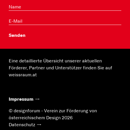
Eine detaillierte Übersicht unserer aktuellen
Förderer, Partner und Unterstützer finden Sie auf
weissraum.at
Impressum
© designforum - Verein zur Förderung von
österreichischem Design 2026
Datenschutz