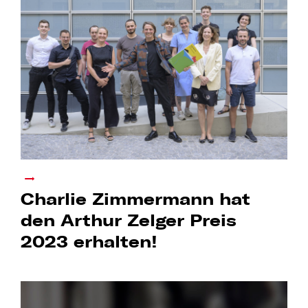
Charlie Zimmermann hat
den Arthur Zelger Preis
2023 erhalten!