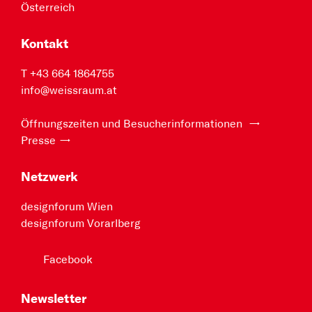
Österreich
Kontakt
T +43 664 1864755
info@weissraum.at
Öffnungszeiten und Besucherinformationen
Presse
Netzwerk
designforum Wien
designforum Vorarlberg
Facebook
Newsletter