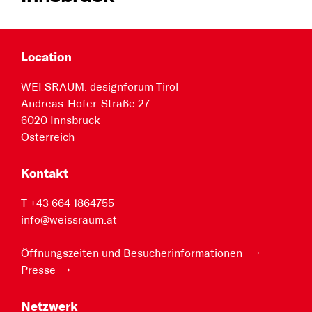
Location
WEI SRAUM. designforum Tirol
Andreas-Hofer-Straße 27
6020 Innsbruck
Österreich
Kontakt
T +43 664 1864755
info@weissraum.at
Öffnungszeiten und Besucherinformationen
Presse
Netzwerk