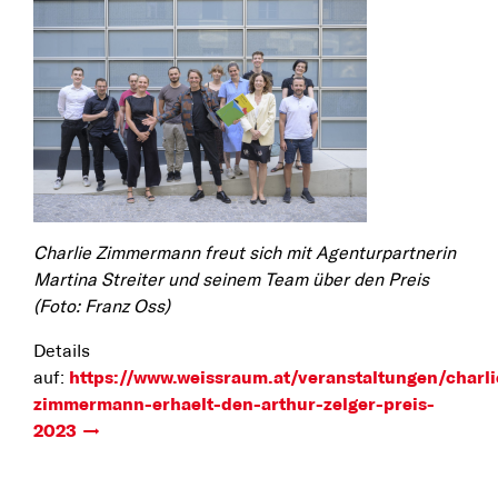
Charlie Zimmermann freut sich mit Agenturpartnerin
Martina Streiter und seinem Team über den Preis
(Foto: Franz Oss)
Details
auf:
https://www.weissraum.at/veranstaltungen/charli
zimmermann-erhaelt-den-arthur-zelger-preis-
2023