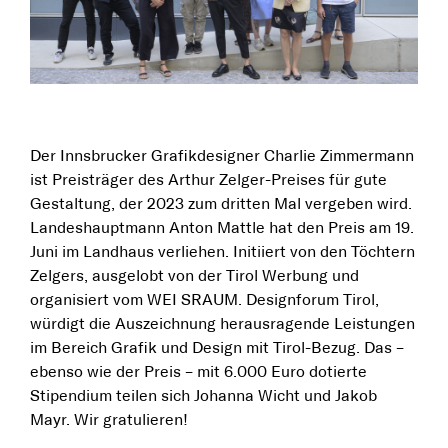
Der Innsbrucker Grafikdesigner Charlie Zimmermann
ist Preisträger des Arthur Zelger-Preises für gute
Gestaltung, der 2023 zum dritten Mal vergeben wird.
Landeshauptmann Anton Mattle hat den Preis am 19.
Juni im Landhaus verliehen. Initiiert von den Töchtern
Zelgers, ausgelobt von der Tirol Werbung und
organisiert vom WEI SRAUM. Designforum Tirol,
würdigt die Auszeichnung herausragende Leistungen
im Bereich Grafik und Design mit Tirol-Bezug. Das –
ebenso wie der Preis – mit 6.000 Euro dotierte
Stipendium teilen sich Johanna Wicht und Jakob
Mayr. Wir gratulieren!