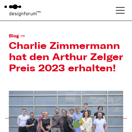
Blog
Charlie Zimmermann
hat den Arthur Zelger
Preis 2023 erhalten!
←
→