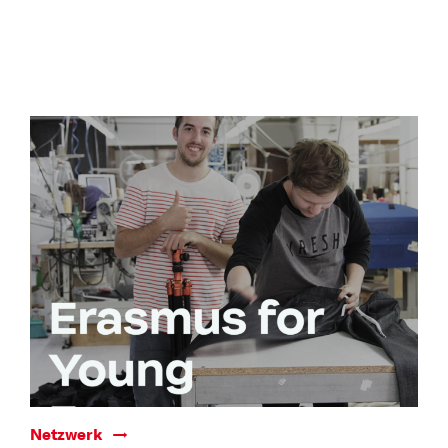
Netzwerk