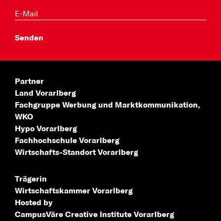
Partner
Land Vorarlberg
Fachgruppe Werbung
und Marktkommunikation,
WKO
Hypo Vorarlberg
Fachhochschule
Vorarlberg
Wirtschafts-Standort
Vorarlberg
Trägerin
Wirtschaftskammer Vorarlberg
Hosted by
CampusVäre
Creative Institute Vorarlberg