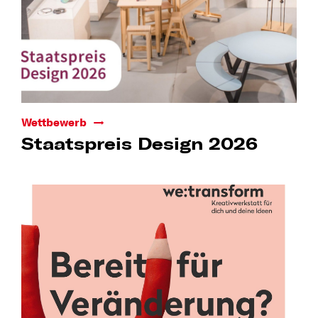
Wettbewerb
Staatspreis Design 2026