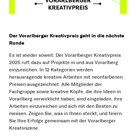
Der Vorarlberger Kreativpreis geht in die nächste
Runde
Es ist wieder soweit: Der Vorarlberger Kreativpreis
2025 ruft dazu auf Projekte in und aus Vorarlberg
einzureichen. In 12 Kategorien werden
herausragende kreative Arbeiten mit neonfarbenen
Preisen ausgezeichnet. Alle Mitglieder der
Fachgruppe sowie kreative Köpfe, die ihre Ideen in
Vorarlberg verwirklicht haben, sind eingeladen, ihre
Arbeiten einzureichen und sich mit den Besten zu
messen. Zeigen Sie, was in Ihnen steckt, und feiern
Sie Ihre Erfolge gemeinsam mit der Vorarlberger
Kreativszene.