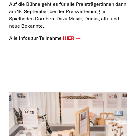
Auf die Bühne geht es für alle Preisträger:innen dann
am 18. September bei der Preisverleihung im
Spielboden Dornbirn. Dazu Musik, Drinks, alte und
neue Bekannte.
Alle Infos zur Teilnahme
HIER