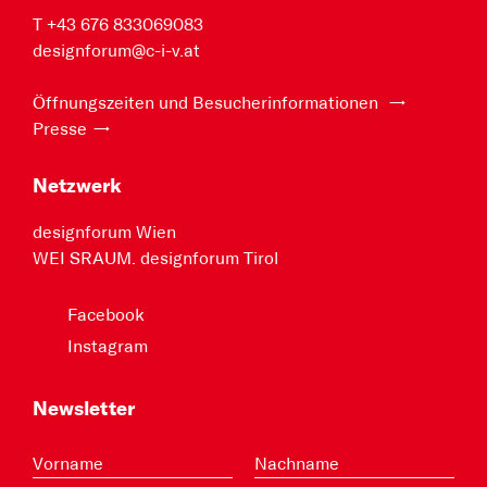
T +43 676 833069083
designforum@c-i-v.at
Öffnungszeiten und Besucherinformationen
Presse
Netzwerk
designforum Wien
WEI SRAUM. designforum Tirol
Facebook
Instagram
Newsletter