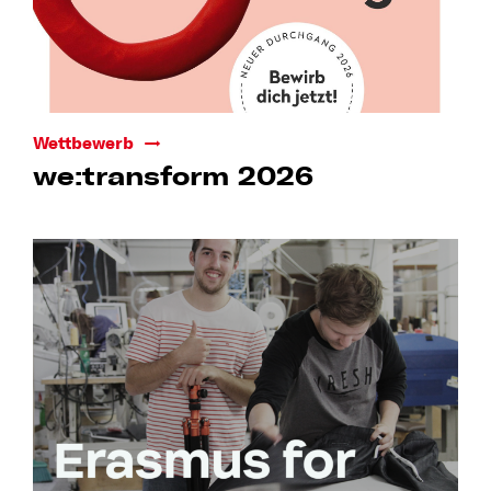
Wettbewerb
we:transform 2026