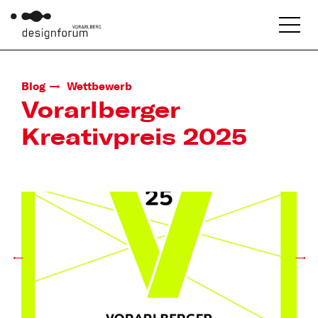
Blog
Wettbewerb
Vorarlberger
Kreativpreis 2025
←
→