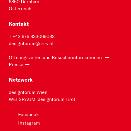
6850 Dornbirn
Österreich
Kontakt
T +43 676 833069083
designforum@c-i-v.at
Öffnungszeiten und Besucherinformationen
Presse
Netzwerk
designforum Wien
WEI SRAUM. designforum Tirol
Facebook
Instagram