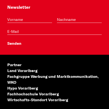
Newsletter
Partner
Land Vorarlberg
Fachgruppe Werbung
und Marktkommunikation,
WKO
Hypo Vorarlberg
Fachhochschule
Vorarlberg
Wirtschafts-Standort
Vorarlberg