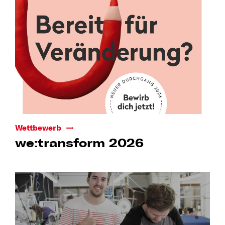
Wettbewerb
we:transform 2026