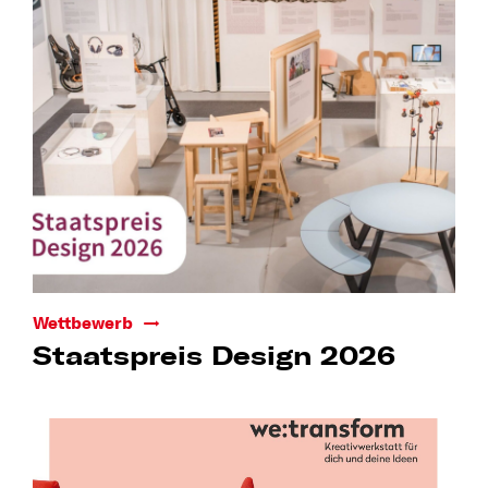
Wettbewerb
Staatspreis Design 2026