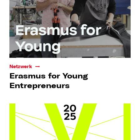
Netzwerk
Erasmus for Young
Entrepreneurs