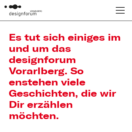
Es tut sich einiges im
und um das
designforum
Vorarlberg. So
enstehen viele
Geschichten, die wir
Dir erzählen
möchten.