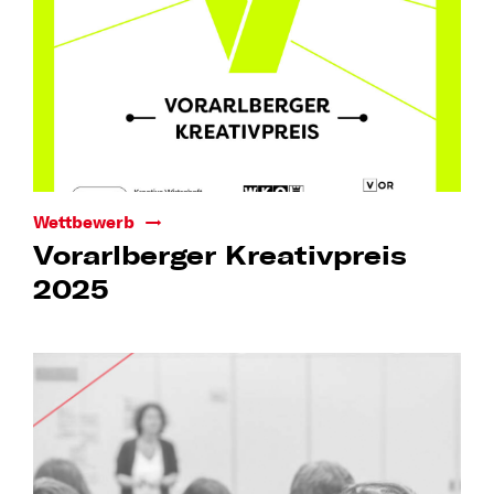
Wettbewerb
Vorarlberger Kreativpreis
2025