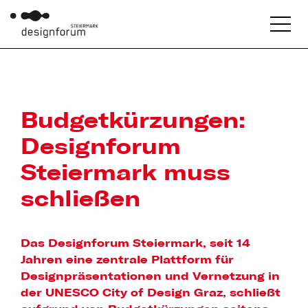
Budgetkürzungen:
Designforum
Steiermark muss
schließen
Das Designforum Steiermark, seit 14
Jahren eine zentrale Plattform für
Designpräsentationen und Vernetzung in
der UNESCO City of Design Graz, schließt