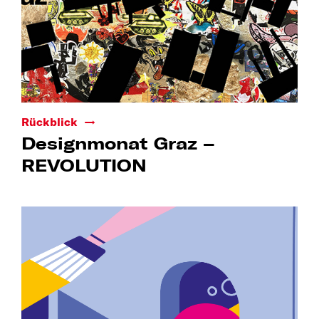
Rückblick
Designmonat Graz –
REVOLUTION