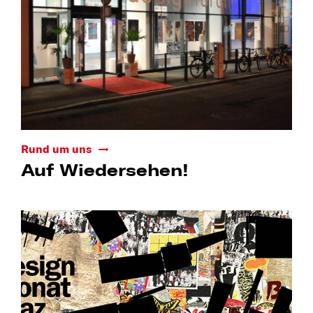
Rund um uns
Auf Wiedersehen!