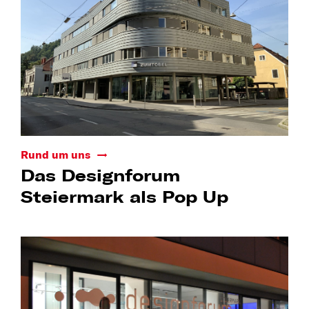
Rund um uns
Das Designforum
Steiermark als Pop Up