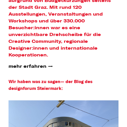
aufgrund von Budgetkürzungen seitens
der Stadt Graz. Mit rund 120
Ausstellungen, Veranstaltungen und
Workshops und über 330.000
Besucher:innen war es eine
unverzichtbare Drehscheibe für die
Creative Community, regionale
Designer:innen und internationale
Kooperationen.
mehr erfahren
Wir haben was zu sagen—
der Blog des
designforum Steiermark: