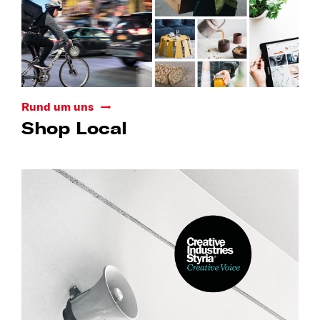
Rund um uns
Shop Local