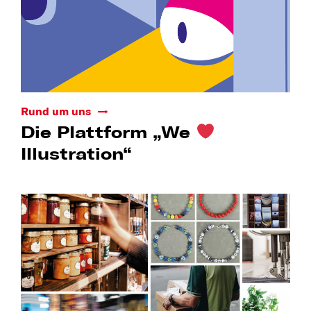
Rund um uns
Die Plattform „We
Illustration“