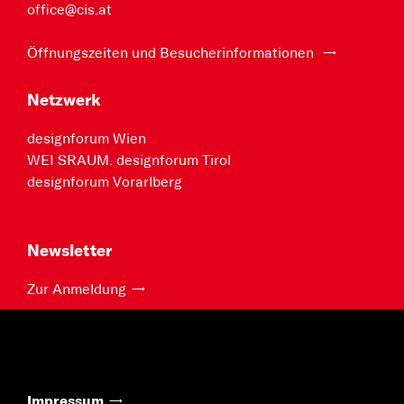
office@cis.at
Öffnungszeiten und Besucherinformationen
Netzwerk
designforum Wien
WEI SRAUM. designforum Tirol
designforum Vorarlberg
Newsletter
Zur Anmeldung
Impressum