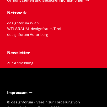
Öffnungszeiten und Besucherinformationen
Netzwerk
designforum Wien
WEI SRAUM. designforum Tirol
designforum Vorarlberg
Newsletter
Zur Anmeldung
Impressum
© designforum - Verein zur Förderung von