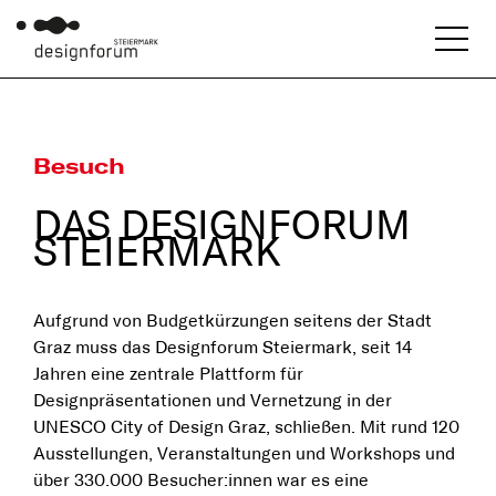
Besuch
DAS DESIGNFORUM
STEIERMARK
Aufgrund von Budgetkürzungen seitens der Stadt
Graz muss das Designforum Steiermark, seit 14
Jahren eine zentrale Plattform für
Designpräsentationen und Vernetzung in der
UNESCO City of Design Graz, schließen. Mit rund 120
Ausstellungen, Veranstaltungen und Workshops und
über 330.000 Besucher:innen war es eine