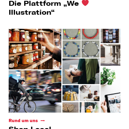
Die Plattform „We
Illustration“
Rund um uns