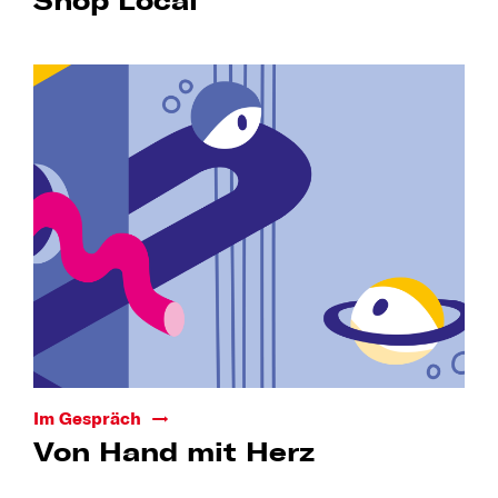
Shop Local
Im Gespräch
Von Hand mit Herz