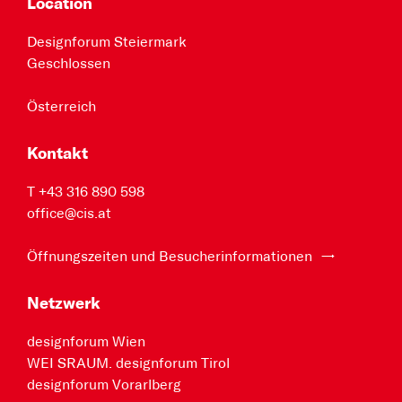
Location
Designforum Steiermark
Geschlossen
Österreich
Kontakt
T +43 316 890 598
office@cis.at
Öffnungszeiten und Besucherinformationen
Netzwerk
designforum Wien
WEI SRAUM. designforum Tirol
designforum Vorarlberg