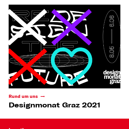
Rund um uns
Designmonat Graz 2021