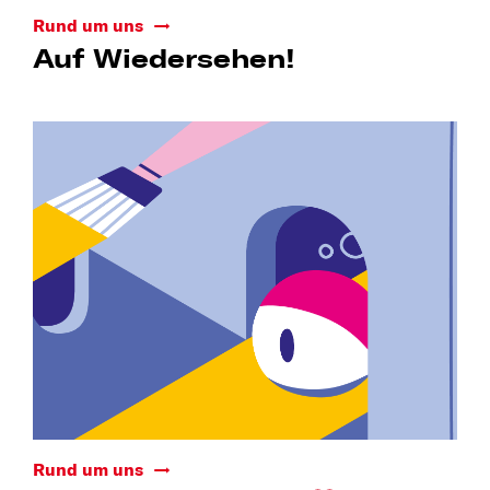
Rund um uns
Auf Wiedersehen!
Rund um uns