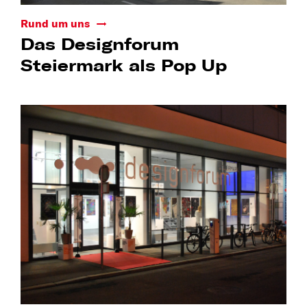
Rund um uns
Das Designforum
Steiermark als Pop Up