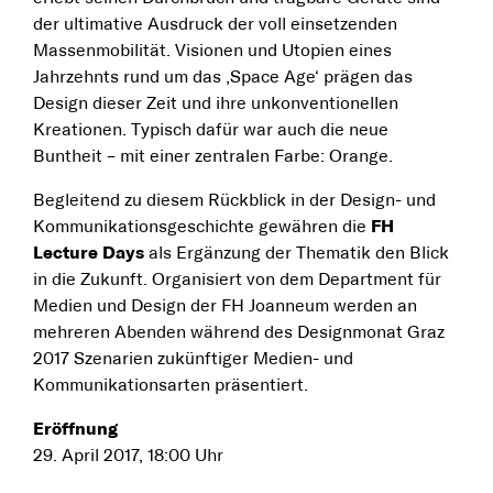
der ultimative Ausdruck der voll einsetzenden
Massenmobilität. Visionen und Utopien eines
Jahrzehnts rund um das ‚Space Age‘ prägen das
Design dieser Zeit und ihre unkonventionellen
Kreationen. Typisch dafür war auch die neue
Buntheit – mit einer zentralen Farbe: Orange.
Begleitend zu diesem Rückblick in der Design- und
Kommunikationsgeschichte gewähren die
FH
Lecture Days
als Ergänzung der Thematik den Blick
in die Zukunft. Organisiert von dem Department für
Medien und Design der FH Joanneum werden an
mehreren Abenden während des Designmonat Graz
2017 Szenarien zukünftiger Medien- und
Kommunikationsarten präsentiert.
Eröffnung
29. April 2017, 18:00 Uhr