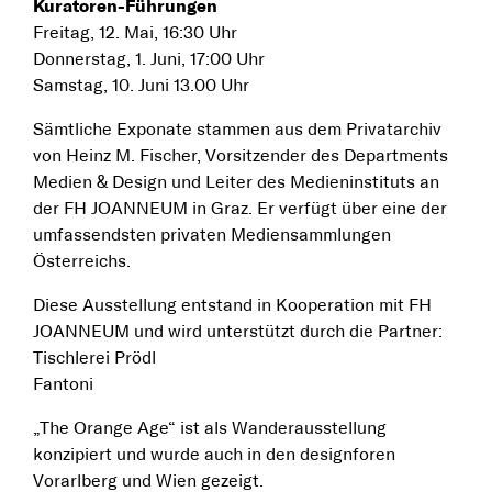
Kuratoren-Führungen
Freitag, 12. Mai, 16:30 Uhr
Donnerstag, 1. Juni, 17:00 Uhr
Samstag, 10. Juni 13.00 Uhr
Sämtliche Exponate stammen aus dem Privatarchiv
von Heinz M. Fischer, Vorsitzender des Departments
Medien & Design und Leiter des Medieninstituts an
der FH JOANNEUM in Graz. Er verfügt über eine der
umfassendsten privaten Mediensammlungen
Österreichs.
Diese Ausstellung entstand in Kooperation mit FH
JOANNEUM und wird unterstützt durch die Partner:
Tischlerei Prödl
Fantoni
„The Orange Age“ ist als Wanderausstellung
konzipiert und wurde auch in den designforen
Vorarlberg und Wien gezeigt.