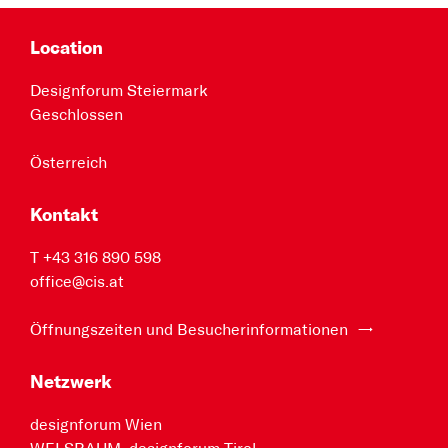
Location
Designforum Steiermark
Geschlossen
Österreich
Kontakt
T +43 316 890 598
office@cis.at
Öffnungszeiten und Besucherinformationen
Netzwerk
designforum Wien