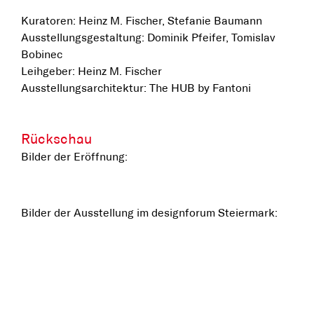
Kuratoren: Heinz M. Fischer, Stefanie Baumann
Ausstellungsgestaltung: Dominik Pfeifer, Tomislav
Bobinec
Leihgeber: Heinz M. Fischer
Ausstellungsarchitektur: The HUB by Fantoni
Rückschau
Bilder der Eröffnung:
Bilder der Ausstellung im designforum Steiermark: