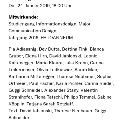
Do., 24. Jänner 2019, 18.00 Uhr
Mitwirkende:
Studiengang Informationsdesign, Major
Communication Design
Jahrgang 2016, FH JOANNEUM
Pia Adlassnig, Dev Dutta, Bettina Fink, Bianca
Gruber, Elena Hirn, David Jablonski, Leonie
Kaltenegger, Maria Klaura, Julia Krenn, Carina
Leikermoser, Olivia Ludkiewicz, Sarah Mair,
Katharina Mitteregger, Therese Neubauer, Sophie
Ortmeier, Paul Pacher, Karla Pichler, Carina Rieder,
Guggi Schneider, Alexander Stany, Valentin
Strahlhofer, Fiona Tatschl, Philipp Temmel, Sabine
Köpplin, Tatjana Sarah Retzlaff.
Text: David Jablonski, Therese Neubauer, Guggi
Schneider