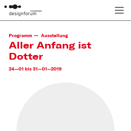
Programm
Ausstellung
Aller Anfang ist
Dotter
24—01 bis 31—01—2019