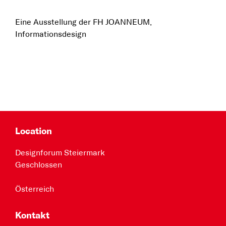
Eine Ausstellung der FH JOANNEUM,
Informationsdesign
Location
Designforum Steiermark
Geschlossen
Österreich
Kontakt