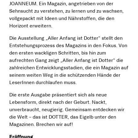
JOANNEUM. Ein Magazin, angetrieben von der
Sehnsucht zu verstehen, zu lernen und zu wachsen,
vollgepackt mit Ideen und Nährstoffen, die den
Horizont erweitern.
Die Ausstellung „Aller Anfang ist Dotter“ stellt den
Entstehungsprozess des Magazins in den Fokus. Von
den ersten wackligen Schritten, bis hin zum
aufrechten Gang zeigt „Aller Anfang ist Dotter“ die
zahlreichen Entwicklungsstadien, die ein Magazin auf
seinem weiten Weg in die schützenden Hände der
LeserInnen durchlaufen muss.
Die erste Ausgabe präsentiert sich als neue
Lebensform, direkt nach der Geburt. Nackt,
unverbraucht, neugierig. Gemeinsam entdecken wir
die Welt – das ist DOTTER, das Eigelb unter den
Magazinen. Brechen wir auf!
Eröffnung