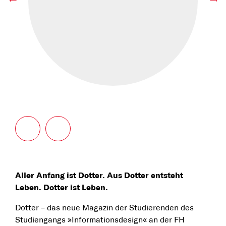
←
→
Aller Anfang ist Dotter. Aus Dotter entsteht
Leben. Dotter ist Leben.
Dotter – das neue Magazin der Studierenden des
Studiengangs »Informationsdesign« an der FH