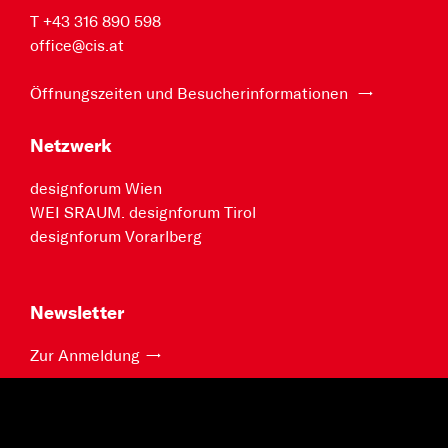
T +43 316 890 598
office@cis.at
Öffnungszeiten und Besucherinformationen
Netzwerk
designforum Wien
WEI SRAUM. designforum Tirol
designforum Vorarlberg
Newsletter
Zur Anmeldung