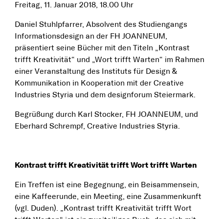
Freitag, 11. Januar 2018, 18.00 Uhr
Daniel Stuhlpfarrer, Absolvent des Studiengangs
Informationsdesign an der FH JOANNEUM,
präsentiert seine Bücher mit den Titeln „Kontrast
trifft Kreativität“ und „Wort trifft Warten“ im Rahmen
einer Veranstaltung des Instituts für Design &
Kommunikation in Kooperation mit der Creative
Industries Styria und dem designforum Steiermark.
Begrüßung durch Karl Stocker, FH JOANNEUM, und
Eberhard Schrempf, Creative Industries Styria.
Kontrast trifft Kreativität trifft Wort trifft Warten
Ein Treffen ist eine Begegnung, ein Beisammensein,
eine Kaffeerunde, ein Meeting, eine Zusammenkunft
(vgl. Duden). „Kontrast trifft Kreativität trifft Wort