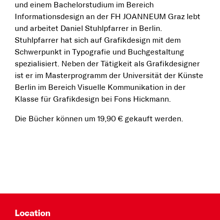
und einem Bachelorstudium im Bereich
Informationsdesign an der FH JOANNEUM Graz lebt
und arbeitet Daniel Stuhlpfarrer in Berlin.
Stuhlpfarrer hat sich auf Grafikdesign mit dem
Schwerpunkt in Typografie und Buchgestaltung
spezialisiert. Neben der Tätigkeit als Grafikdesigner
ist er im Masterprogramm der Universität der Künste
Berlin im Bereich Visuelle Kommunikation in der
Klasse für Grafikdesign bei Fons Hickmann.
Die Bücher können um 19,90 € gekauft werden.
Location