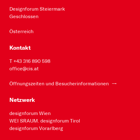
Designforum Steiermark
Geschlossen
Österreich
Kontakt
T +43 316 890 598
office@cis.at
Öffnungszeiten und Besucherinformationen
Netzwerk
designforum Wien
WEI SRAUM. designforum Tirol
designforum Vorarlberg