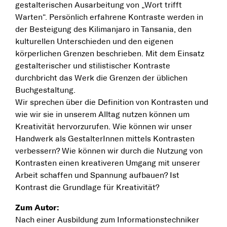
gestalterischen Ausarbeitung von „Wort trifft
Warten“. Persönlich erfahrene Kontraste werden in
der Besteigung des Kilimanjaro in Tansania, den
kulturellen Unterschieden und den eigenen
körperlichen Grenzen beschrieben. Mit dem Einsatz
gestalterischer und stilistischer Kontraste
durchbricht das Werk die Grenzen der üblichen
Buchgestaltung.
Wir sprechen über die Definition von Kontrasten und
wie wir sie in unserem Alltag nutzen können um
Kreativität hervorzurufen. Wie können wir unser
Handwerk als GestalterInnen mittels Kontrasten
verbessern? Wie können wir durch die Nutzung von
Kontrasten einen kreativeren Umgang mit unserer
Arbeit schaffen und Spannung aufbauen? Ist
Kontrast die Grundlage für Kreativität?
Zum Autor:
Nach einer Ausbildung zum Informationstechniker