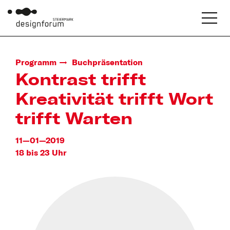
Programm
Buchpräsentation
Kontrast trifft
Kreativität trifft Wort
trifft Warten
11—01—2019
18 bis 23 Uhr