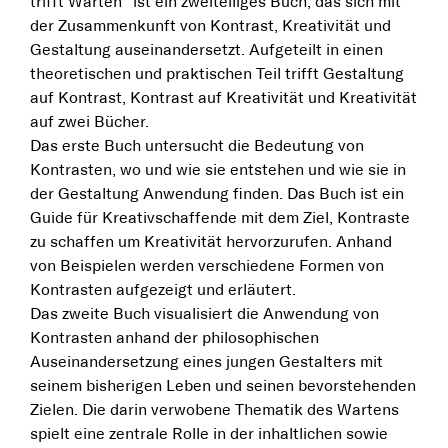
trifft Warten“ ist ein zweiteiliges Buch, das sich mit
der Zusammenkunft von Kontrast, Kreativität und
Gestaltung auseinandersetzt. Aufgeteilt in einen
theoretischen und praktischen Teil trifft Gestaltung
auf Kontrast, Kontrast auf Kreativität und Kreativität
auf zwei Bücher.
Das erste Buch untersucht die Bedeutung von
Kontrasten, wo und wie sie entstehen und wie sie in
der Gestaltung Anwendung finden. Das Buch ist ein
Guide für Kreativschaffende mit dem Ziel, Kontraste
zu schaffen um Kreativität hervorzurufen. Anhand
von Beispielen werden verschiedene Formen von
Kontrasten aufgezeigt und erläutert.
Das zweite Buch visualisiert die Anwendung von
Kontrasten anhand der philosophischen
Auseinandersetzung eines jungen Gestalters mit
seinem bisherigen Leben und seinen bevorstehenden
Zielen. Die darin verwobene Thematik des Wartens
spielt eine zentrale Rolle in der inhaltlichen sowie