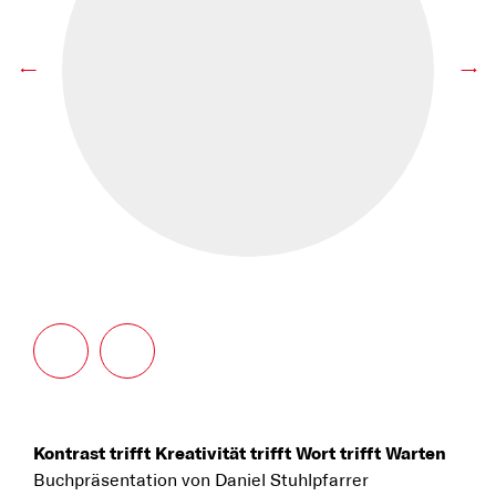
←
→
Kontrast trifft Kreativität trifft Wort trifft Warten
Buchpräsentation von Daniel Stuhlpfarrer