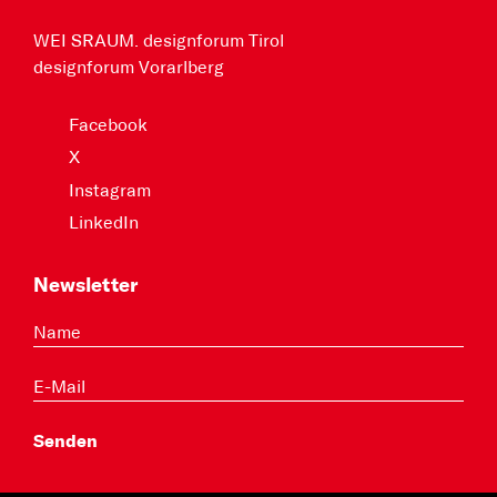
WEI SRAUM. designforum Tirol
designforum Vorarlberg
Facebook
X
Instagram
LinkedIn
Newsletter