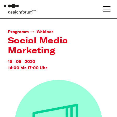
Programm
Webinar
Social Media
Marketing
15—05—2020
14:00 bis 17:00 Uhr