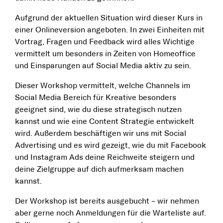
Aufgrund der aktuellen Situation wird dieser Kurs in
einer Onlineversion angeboten. In zwei Einheiten mit
Vortrag, Fragen und Feedback wird alles Wichtige
vermittelt um besonders in Zeiten von Homeoffice
und Einsparungen auf Social Media aktiv zu sein.
Dieser Workshop vermittelt, welche Channels im
Social Media Bereich für Kreative besonders
geeignet sind, wie du diese strategisch nutzen
kannst und wie eine Content Strategie entwickelt
wird. Außerdem beschäftigen wir uns mit Social
Advertising und es wird gezeigt, wie du mit Facebook
und Instagram Ads deine Reichweite steigern und
deine Zielgruppe auf dich aufmerksam machen
kannst.
Der Workshop ist bereits ausgebucht – wir nehmen
aber gerne noch Anmeldungen für die Warteliste auf.