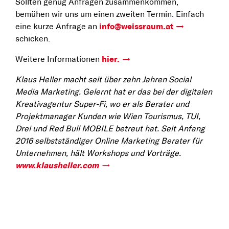
Sollten genug Anfragen zusammenkommen,
bemühen wir uns um einen zweiten Termin. Einfach
eine kurze Anfrage an
info@weissraum.at
schicken.
Weitere Informationen
hier.
Klaus Heller macht seit über zehn Jahren Social
Media Marketing. Gelernt hat er das bei der digitalen
Kreativagentur Super-Fi, wo er als Berater und
Projektmanager Kunden wie Wien Tourismus, TUI,
Drei und Red Bull MOBILE betreut hat. Seit Anfang
2016 selbstständiger Online Marketing Berater für
Unternehmen, hält Workshops und Vorträge.
www.klausheller.com