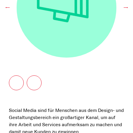
←
→
Social Media sind für Menschen aus dem Design- und
Gestaltungsbereich ein großartiger Kanal, um auf
ihre Arbeit und Services aufmerk­sam zu machen und
damit neue Kunden zu gewinnen.