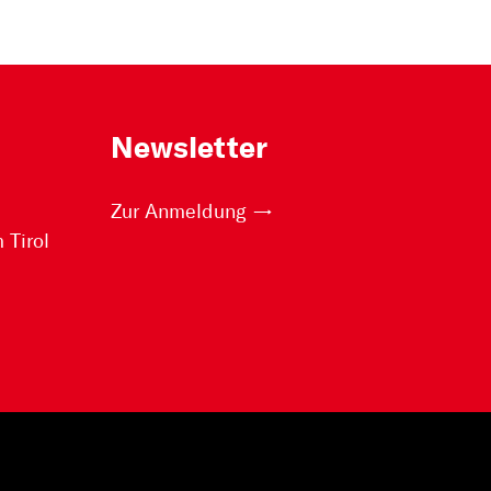
Newsletter
Zur Anmeldung
Tirol