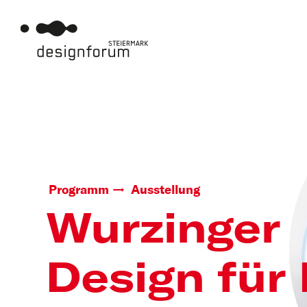
Programm
Ausstellung
Wurzinger
Design fü