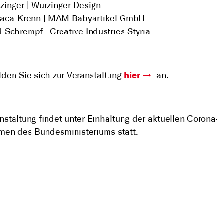
zinger | Wurzinger Design
Beaca-Krenn | MAM Babyartikel GmbH
 Schrempf | Creative Industries Styria
lden Sie sich zur Veranstaltung
hier
an.
nstaltung findet unter Einhaltung der aktuellen Corona
en des Bundesministeriums statt.