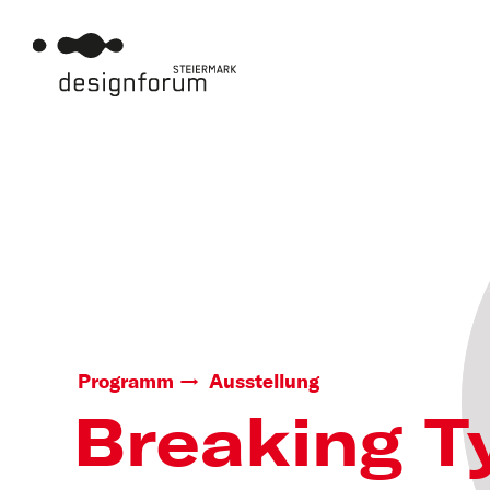
Programm
Ausstellung
Breaking T