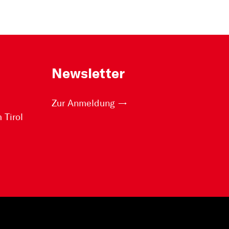
Newsletter
Zur Anmeldung
Tirol