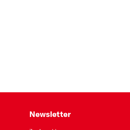
Newsletter