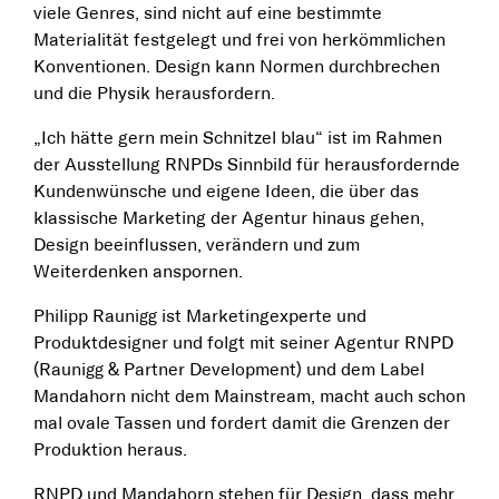
viele Genres, sind nicht auf eine bestimmte
Materialität festgelegt und frei von herkömmlichen
Konventionen. Design kann Normen durchbrechen
und die Physik herausfordern.
„Ich hätte gern mein Schnitzel blau“ ist im Rahmen
der Ausstellung RNPDs Sinnbild für herausfordernde
Kundenwünsche und eigene Ideen, die über das
klassische Marketing der Agentur hinaus gehen,
Design beeinflussen, verändern und zum
Weiterdenken anspornen.
Philipp Raunigg ist Marketingexperte und
Produktdesigner und folgt mit seiner Agentur RNPD
(Raunigg & Partner Development) und dem Label
Mandahorn nicht dem Mainstream, macht auch schon
mal ovale Tassen und fordert damit die Grenzen der
Produktion heraus.
RNPD und Mandahorn stehen für Design, dass mehr