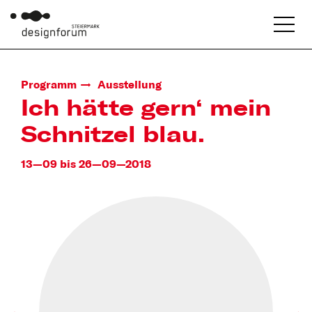
Programm
Ausstellung
Ich hätte gern‘ mein
Schnitzel blau.
13—09 bis 26—09—2018