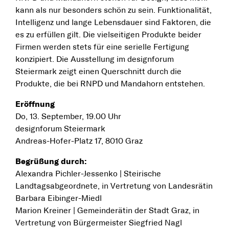
kann als nur besonders schön zu sein. Funktionalität,
Intelligenz und lange Lebensdauer sind Faktoren, die
es zu erfüllen gilt. Die vielseitigen Produkte beider
Firmen werden stets für eine serielle Fertigung
konzipiert. Die Ausstellung im designforum
Steiermark zeigt einen Querschnitt durch die
Produkte, die bei RNPD und Mandahorn entstehen.
Eröffnung
Do, 13. September, 19.00 Uhr
designforum Steiermark
Andreas-Hofer-Platz 17, 8010 Graz
Begrüßung durch:
Alexandra Pichler-Jessenko | Steirische
Landtagsabgeordnete, in Vertretung von Landesrätin
Barbara Eibinger-Miedl
Marion Kreiner | Gemeinderätin der Stadt Graz, in
Vertretung von Bürgermeister Siegfried Nagl