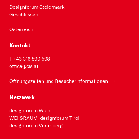
Designforum Steiermark
Geschlossen
Österreich
Kontakt
T +43 316 890 598
office@cis.at
Öffnungszeiten und Besucherinformationen
Netzwerk
designforum Wien
WEI SRAUM. designforum Tirol
designforum Vorarlberg