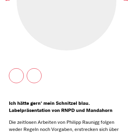
←
→
Ich hätte gern‘ mein Schnitzel blau.
Labelpräsentation von RNPD und Mandahorn
Die zeitlosen Arbeiten von Philipp Raunigg folgen
weder Regeln noch Vorgaben, erstrecken sich über