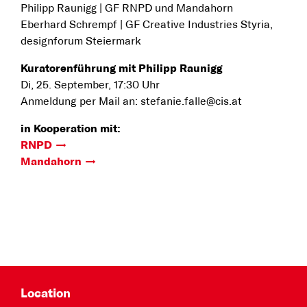
Philipp Raunigg | GF RNPD und Mandahorn
Eberhard Schrempf | GF Creative Industries Styria,
designforum Steiermark
Kuratorenführung mit Philipp Raunigg
Di, 25. September, 17:30 Uhr
Anmeldung per Mail an: stefanie.falle@cis.at
in Kooperation mit:
RNPD
Mandahorn
Location