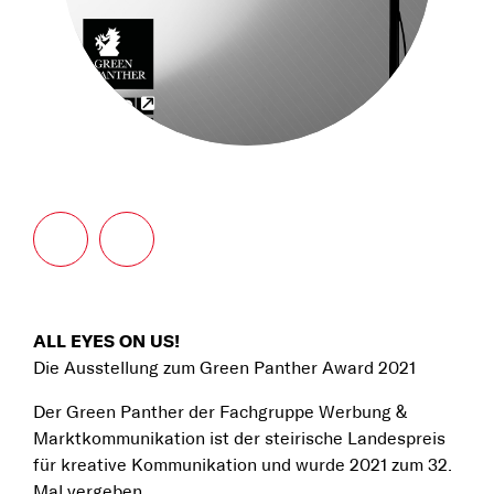
ALL EYES ON US!
Die Ausstellung zum Green Panther Award 2021
Der Green Panther der Fachgruppe Werbung &
Marktkommunikation ist der steirische Landespreis
für kreative Kommunikation und wurde 2021 zum 32.
Mal vergeben.