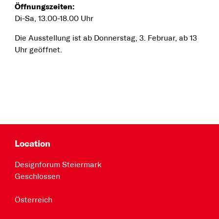
Öffnungszeiten:
Di-Sa, 13.00-18.00 Uhr
Die Ausstellung ist ab Donnerstag, 3. Februar, ab 13
Uhr geöffnet.
Location
Designforum Steiermark
Geschlossen
Österreich