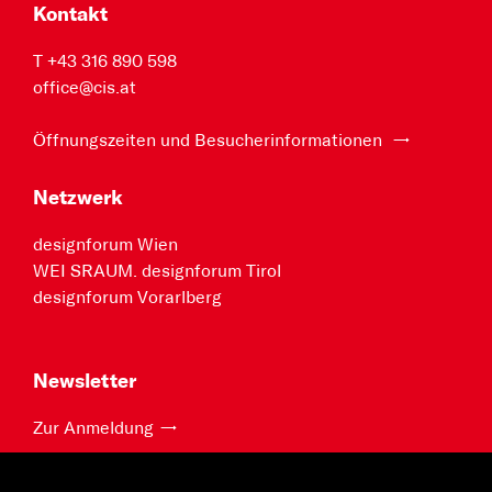
Kontakt
T +43 316 890 598
office@cis.at
Öffnungszeiten und Besucherinformationen
Netzwerk
designforum Wien
WEI SRAUM. designforum Tirol
designforum Vorarlberg
Newsletter
Zur Anmeldung