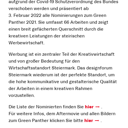
aufgrund der Covid-19 Schutzverordnung des Bundes
verschoben werden und präsentiert ab
3. Februar 2022 alle Nominierungen zum Green
Panther 2021. Sie umfasst 66 Arbeiten und zeigt
einen breit gefächerten Querschnitt durch die
kreativen Leistungen der steirischen
Werbewirtschaft.
Werbung ist ein zentraler Teil der Kreativwirtschaft
und von großer Bedeutung für den
Wirtschaftsstandort Steiermark. Das designforum
Steiermark wiederum ist der perfekte Standort, um
die hohe kommunikative und gestalterische Qualität
der Arbeiten in einem kreativen Rahmen
vorzustellen.
Die Liste der Nominierten finden Sie
hier
.
Für weitere Infos, dem Aftermovie und allen Bildern
zum Green Panther klicken Sie bitte
hier
.