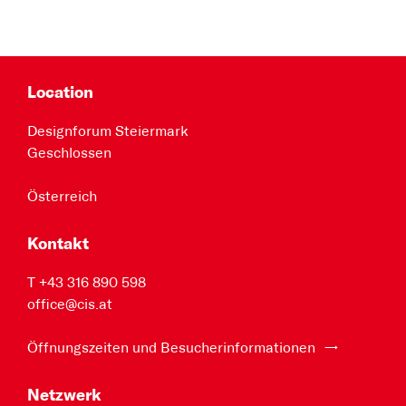
Location
Designforum Steiermark
Geschlossen
Österreich
Kontakt
T +43 316 890 598
office@cis.at
Öffnungszeiten und Besucherinformationen
Netzwerk