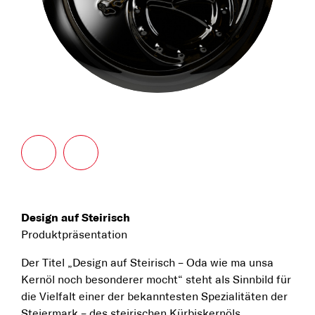
Design auf Steirisch
Produktpräsentation
Der Titel „Design auf Steirisch – Oda wie ma unsa
Kernöl noch besonderer mocht“ steht als Sinnbild für
die Vielfalt einer der bekanntesten Spezialitäten der
Steiermark – des steirischen Kürbiskernöls.