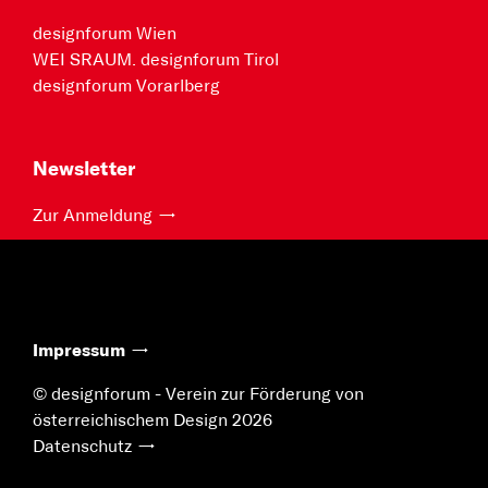
designforum Wien
WEI SRAUM. designforum Tirol
designforum Vorarlberg
Newsletter
Zur Anmeldung
Impressum
© designforum - Verein zur Förderung von
österreichischem Design 2026
Datenschutz