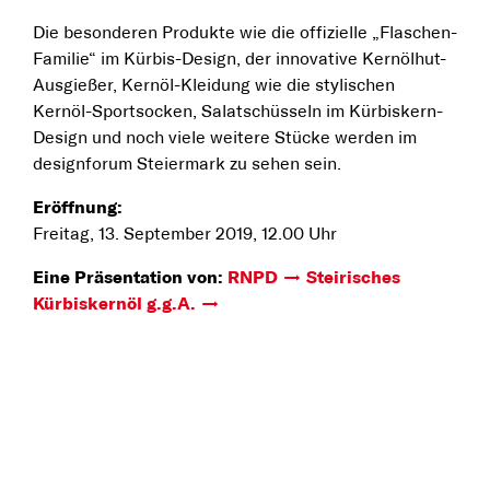
Die besonderen Produkte wie die offizielle „Flaschen-
Familie“ im Kürbis-Design, der innovative Kernölhut-
Ausgießer, Kernöl-Kleidung wie die stylischen
Kernöl-Sportsocken, Salatschüsseln im Kürbiskern-
Design und noch viele weitere Stücke werden im
designforum Steiermark zu sehen sein.
Eröffnung:
Freitag, 13. September 2019, 12.00 Uhr
Eine Präsentation von:
RNPD
Steirisches
Kürbiskernöl g.g.A.