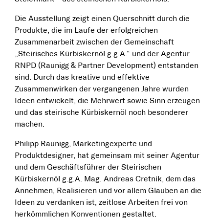
Die Ausstellung zeigt einen Querschnitt durch die
Produkte, die im Laufe der erfolgreichen
Zusammenarbeit zwischen der Gemeinschaft
„Steirisches Kürbiskernöl g.g.A.“ und der Agentur
RNPD (Raunigg & Partner Development) entstanden
sind. Durch das kreative und effektive
Zusammenwirken der vergangenen Jahre wurden
Ideen entwickelt, die Mehrwert sowie Sinn erzeugen
und das steirische Kürbiskernöl noch besonderer
machen.
Philipp Raunigg, Marketingexperte und
Produktdesigner, hat gemeinsam mit seiner Agentur
und dem Geschäftsführer der Steirischen
Kürbiskernöl g.g.A. Mag. Andreas Cretnik, dem das
Annehmen, Realisieren und vor allem Glauben an die
Ideen zu verdanken ist, zeitlose Arbeiten frei von
herkömmlichen Konventionen gestaltet.