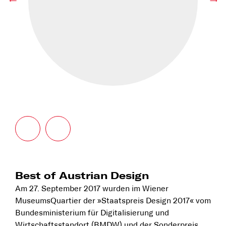
←
→
Best of Austrian Design
Am 27. September 2017 wurden im Wiener
MuseumsQuartier der »Staatspreis Design 2017« vom
Bundesministerium für Digitalisierung und
Wirtschaftsstandort (BMDW) und der Sonderpreis