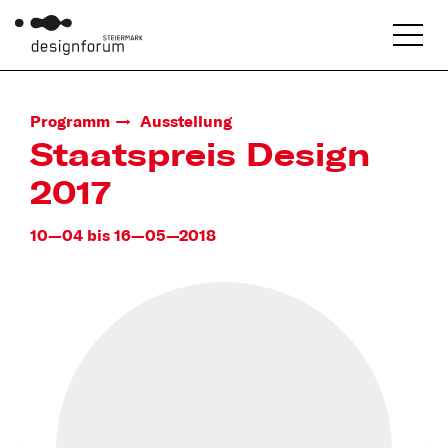
Programm
Ausstellung
Staatspreis Design
2017
10—04 bis 16—05—2018