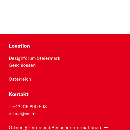
Location
Designforum Steiermark
Geschlossen
Österreich
Kontakt
T +43 316 890 598
office@cis.at
Öffnungszeiten und Besucherinformationen