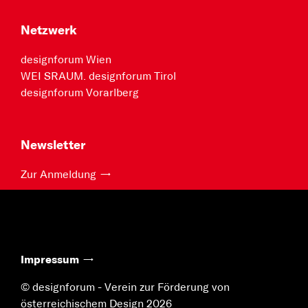
Netzwerk
designforum Wien
WEI SRAUM. designforum Tirol
designforum Vorarlberg
Newsletter
Zur Anmeldung
Impressum
© designforum - Verein zur Förderung von
österreichischem Design 2026