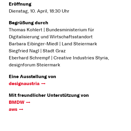
Eröffnung
Dienstag, 10. April, 18:30 Uhr
Begrüßung durch
Thomas Kohlert | Bundesministerium für
Digitalisierung und Wirtschaftsstandort
Barbara Eibinger-Miedl | Land Steiermark
Siegfried Nagl | Stadt Graz
Eberhard Schrempf | Creative Industries Styria,
designforum Steiermark
Eine Ausstellung von
designaustria
Mit freundlicher Unterstützung von
BMDW
aws