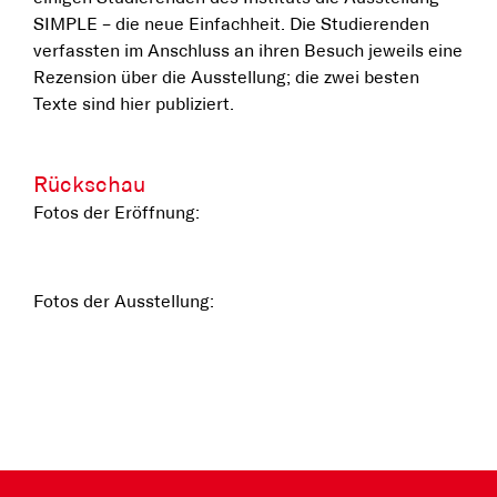
SIMPLE – die neue Einfachheit. Die Studierenden
verfassten im Anschluss an ihren Besuch jeweils eine
Rezension über die Ausstellung; die zwei besten
Texte sind hier publiziert.
Rückschau
Fotos der Eröffnung:
Fotos der Ausstellung: