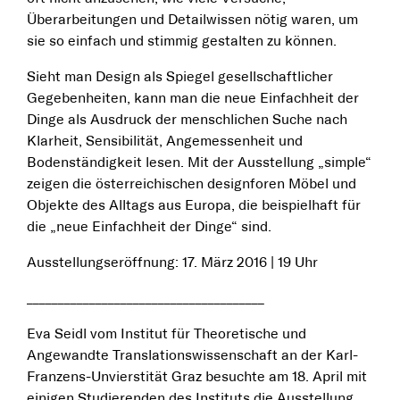
Überarbeitungen und Detailwissen nötig waren, um
sie so einfach und stimmig gestalten zu können.
Sieht man Design als Spiegel gesellschaftlicher
Gegebenheiten, kann man die neue Einfachheit der
Dinge als Ausdruck der menschlichen Suche nach
Klarheit, Sensibilität, Angemessenheit und
Bodenständigkeit lesen. Mit der Ausstellung „simple“
zeigen die österreichischen designforen Möbel und
Objekte des Alltags aus Europa, die beispielhaft für
die „neue Einfachheit der Dinge“ sind.
Ausstellungseröffnung: 17. März 2016 | 19 Uhr
______________________________________
Eva Seidl vom Institut für Theoretische und
Angewandte Translationswissenschaft an der Karl-
Franzens-Unvierstität Graz besuchte am 18. April mit
einigen Studierenden des Instituts die Ausstellung