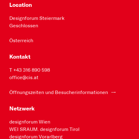
Location
Designforum Steiermark
Geschlossen
Österreich
Kontakt
T +43 316 890 598
office@cis.at
Öffnungszeiten und Besucherinformationen
Netzwerk
designforum Wien
WEI SRAUM. designforum Tirol
designforum Vorarlberg