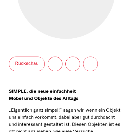
Rückschau
SIMPLE. die neue einfachheit
Möbel und Objekte des Alltags
„Eigentlich ganz simpel!“ sagen wir, wenn ein Objekt
uns einfach vorkommt, dabei aber gut durchdacht
und interessant gestaltet ist. Diesen Objekten ist es
oft nicht anzusehen, wie viele Versuche,