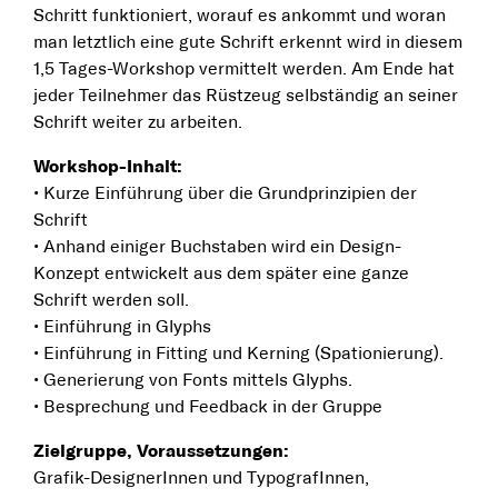
Schritt funktioniert, worauf es ankommt und woran
man letztlich eine gute Schrift erkennt wird in diesem
1,5 Tages-Workshop vermittelt werden. Am Ende hat
jeder Teilnehmer das Rüstzeug selbständig an seiner
Schrift weiter zu arbeiten.
Workshop-Inhalt:
• Kurze Einführung über die Grundprinzipien der
Schrift
• Anhand einiger Buchstaben wird ein Design-
Konzept entwickelt aus dem später eine ganze
Schrift werden soll.
• Einführung in Glyphs
• Einführung in Fitting und Kerning (Spationierung).
• Generierung von Fonts mittels Glyphs.
• Besprechung und Feedback in der Gruppe
Zielgruppe, Voraussetzungen:
Grafik-DesignerInnen und TypografInnen,