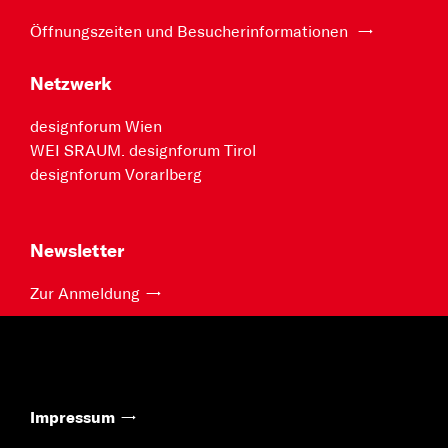
Öffnungszeiten und Besucherinformationen
Netzwerk
designforum Wien
WEI SRAUM. designforum Tirol
designforum Vorarlberg
Newsletter
Zur Anmeldung
Impressum