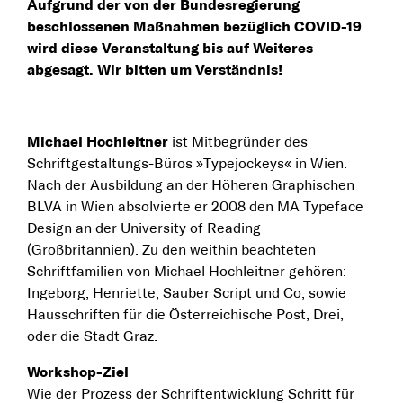
Aufgrund der von der Bundesregierung
beschlossenen Maßnahmen bezüglich COVID-19
wird diese Veranstaltung bis auf Weiteres
abgesagt. Wir bitten um Verständnis!
Michael Hochleitner
ist Mitbegründer des
Schriftgestaltungs-Büros »Typejockeys« in Wien.
Nach der Ausbildung an der Höheren Graphischen
BLVA in Wien absolvierte er 2008 den MA Typeface
Design an der University of Reading
(Großbritannien). Zu den weithin beachteten
Schriftfamilien von Michael Hochleitner gehören:
Ingeborg, Henriette, Sauber Script und Co, sowie
Hausschriften für die Österreichische Post, Drei,
oder die Stadt Graz.
Workshop-Ziel
Wie der Prozess der Schriftentwicklung Schritt für