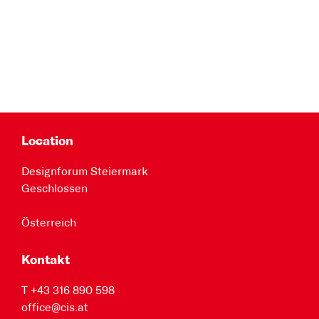
Location
Designforum Steiermark
Geschlossen
Österreich
Kontakt
T +43 316 890 598
office@cis.at