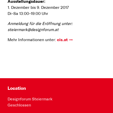
Ausstellungsdauer:
1. Dezember bis 9. Dezember 2017
Di–Sa 13:00–19:00 Uhr
Anmeldung für die Eröffnung unter:
steiermark@designforum.at
Mehr Informationen unter:
cis.at
Location
Designforum Steiermark
Geschlossen