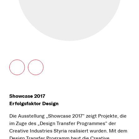
Showcase 2017
Erfolgsfaktor Design
Die Ausstellung „Showcase 2017“ zeigt Projekte, die
im Zuge des „Design Transfer Programmes“ der
Creative Industries Styria realisiert wurden. Mit dem
Design Transfer Programm baut die Creative