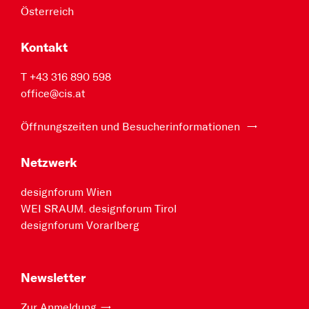
Österreich
Kontakt
T +43 316 890 598
office@cis.at
Öffnungszeiten und Besucherinformationen
Netzwerk
designforum Wien
WEI SRAUM. designforum Tirol
designforum Vorarlberg
Newsletter
Zur Anmeldung