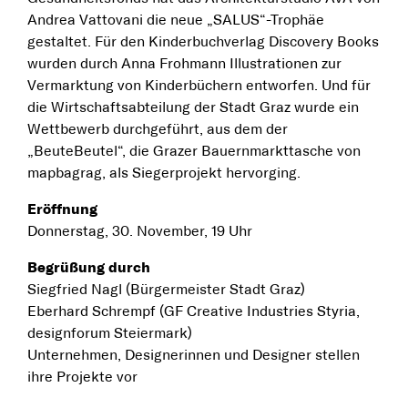
Andrea Vattovani die neue „SALUS“-Trophäe
gestaltet. Für den Kinderbuchverlag Discovery Books
wurden durch Anna Frohmann Illustrationen zur
Vermarktung von Kinderbüchern entworfen. Und für
die Wirtschaftsabteilung der Stadt Graz wurde ein
Wettbewerb durchgeführt, aus dem der
„BeuteBeutel“, die Grazer Bauernmarkttasche von
mapbagrag, als Siegerprojekt hervorging.
Eröffnung
Donnerstag, 30. November, 19 Uhr
Begrüßung durch
Siegfried Nagl (Bürgermeister Stadt Graz)
Eberhard Schrempf (GF Creative Industries Styria,
designforum Steiermark)
Unternehmen, Designerinnen und Designer stellen
ihre Projekte vor