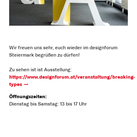
Wir freuen uns sehr, euch wieder im designforum
Steiermark begrüßen zu dürfen!
Zu sehen ist ist Ausstellung:
https://www.designforum.at/veranstaltung/breaking-
types
Öffnungszeiten:
Dienstag bis Samstag: 13 bis 17 Uhr