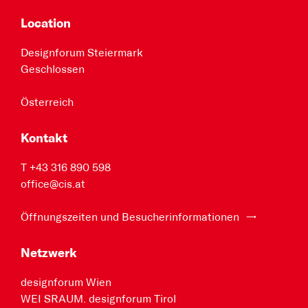
Location
Designforum Steiermark
Geschlossen
Österreich
Kontakt
T +43 316 890 598
office@cis.at
Öffnungszeiten und Besucherinformationen
Netzwerk
designforum Wien
WEI SRAUM. designforum Tirol