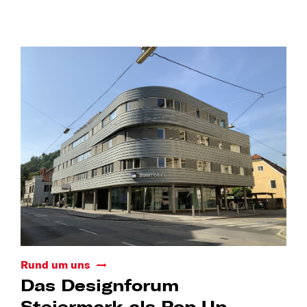
Rund um uns
Das Designforum