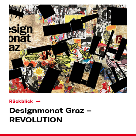
Rückblick
Designmonat Graz –
REVOLUTION