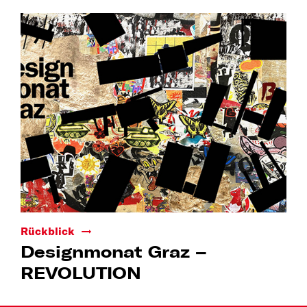
Rückblick
Designmonat Graz –
REVOLUTION