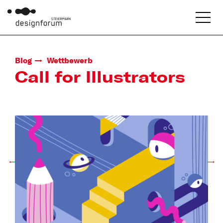
Blog
Wettbewerb
Call for Illustrators
←
→