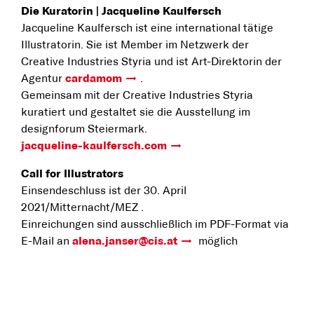
Die Kuratorin | Jacqueline Kaulfersch
Jacqueline Kaulfersch ist eine international tätige
Illustratorin. Sie ist Member im Netzwerk der
Creative Industries Styria und ist Art-Direktorin der
Agentur
cardamom
.
Gemeinsam mit der Creative Industries Styria
kuratiert und gestaltet sie die Ausstellung im
designforum Steiermark.
jacqueline-kaulfersch.com
Call for Illustrators
Einsendeschluss ist der 30. April
2021/Mitternacht/MEZ .
Einreichungen sind ausschließlich im PDF-Format via
E-Mail an
alena.janser@cis.at
möglich