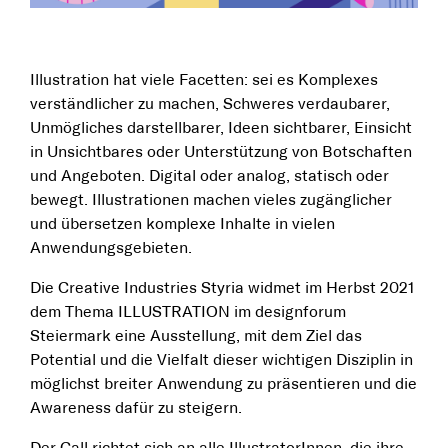
Illustration hat viele Facetten: sei es Komplexes
verständlicher zu machen, Schweres verdaubarer,
Unmögliches darstellbarer, Ideen sichtbarer, Einsicht
in Unsichtbares oder Unterstützung von Botschaften
und Angeboten. Digital oder analog, statisch oder
bewegt. Illustrationen machen vieles zugänglicher
und übersetzen komplexe Inhalte in vielen
Anwendungsgebieten.
Die Creative Industries Styria widmet im Herbst 2021
dem Thema ILLUSTRATION im designforum
Steiermark eine Ausstellung, mit dem Ziel das
Potential und die Vielfalt dieser wichtigen Disziplin in
möglichst breiter Anwendung zu präsentieren und die
Awareness dafür zu steigern.