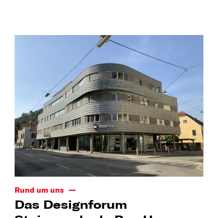
Rund um uns
Das Designforum