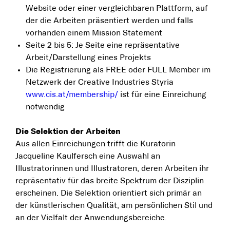
Website oder einer vergleichbaren Plattform, auf
der die Arbeiten präsentiert werden und falls
vorhanden einem Mission Statement
Seite 2 bis 5: Je Seite eine repräsentative
Arbeit/Darstellung eines Projekts
Die Registrierung als FREE oder FULL Member im
Netzwerk der Creative Industries Styria
www.cis.at/membership/
ist für eine Einreichung
notwendig
Die Selektion der Arbeiten
Aus allen Einreichungen trifft die Kuratorin
Jacqueline Kaulfersch eine Auswahl an
Illustratorinnen und Illustratoren, deren Arbeiten ihr
repräsentativ für das breite Spektrum der Disziplin
erscheinen. Die Selektion orientiert sich primär an
der künstlerischen Qualität, am persönlichen Stil und
an der Vielfalt der Anwendungsbereiche.