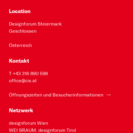
Location
Designforum Steiermark
Geschlossen
Österreich
Kontakt
T +43 316 890 598
office@cis.at
Öffnungszeiten und Besucherinformationen
Netzwerk
designforum Wien
WEI SRAUM. designforum Tirol