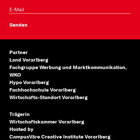
Partner
Land Vorarlberg
Fachgruppe Werbung
und Marktkommunikation,
WKO
Hypo Vorarlberg
Fachhochschule
Vorarlberg
Wirtschafts-Standort
Vorarlberg
Trägerin
Wirtschaftskammer Vorarlberg
Hosted by
CampusVäre
Creative Institute Vorarlberg