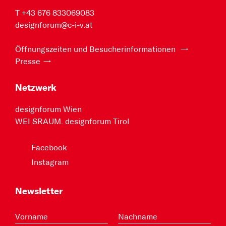
T +43 676 833069083
designforum@c-i-v.at
Öffnungszeiten und Besucherinformationen
Presse
Netzwerk
designforum Wien
WEI SRAUM. designforum Tirol
Facebook
Instagram
Newsletter