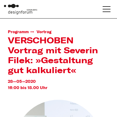
Programm
Vortrag
VERSCHOBEN
Vortrag mit Severin
Filek: »Gestaltung
gut kalkuliert«
28—05—2020
16:00 bis 18.00 Uhr