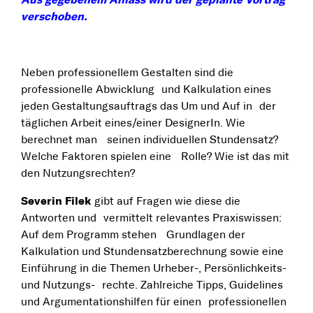
Aus gegebenem Anlass wird der geplante Vortrag
verschoben.
Neben professionellem Gestalten sind die
professionelle Abwicklung und Kalkulation eines
jeden Gestaltungsauftrags das Um und Auf in der
täglichen Arbeit eines/einer DesignerIn. Wie
berechnet man seinen individuellen Stundensatz?
Welche Faktoren spielen eine Rolle? Wie ist das mit
den Nutzungsrechten?
Severin Filek
gibt auf Fragen wie diese die
Antworten und vermittelt relevantes Praxiswissen:
Auf dem Programm stehen Grundlagen der
Kalkulation und Stundensatzberechnung sowie eine
Einführung in die Themen Urheber-, Persönlichkeits-
und Nutzungs- rechte. Zahlreiche Tipps, Guidelines
und Argumentationshilfen für einen professionellen