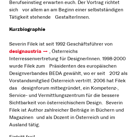
Berufseinstieg erwarten euch. Der Vortrag richtet
sich vor allem an am Beginn einer selbstständigen
Tätigkeit stehende GestalterInnen.
Kurzbiographie
Severin Filek ist seit 1992 Geschäftsführer von
designaustria
, Österreichs
Interressenvertretung für DesignerInnen. 1998-2000
wurde Filek zum Präsidenten des europäischen
Designverbandes BEDA gewählt, wo er seit 2012 als
Vorstandsmitglied Österreich vertritt. 2006 hat Filek
das designforum mitbegründet, ein Kompetenz-,
Service- und Vermittlungszentrum für die bessere
Sichtbarkeit von österreichischem Design. Severin
Filek ist Author zahlreicher Beiträge in Büchern und
Magazinen und als Dozent in Österreich und im
Ausland tätig.