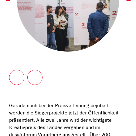
←
→
Gerade noch bei der Preisverleihung bejubelt,
werden die Siegerprojekte jetzt der Öffentlichkeit
präsentiert. Alle zwei Jahre wird der wichtigste
Kreativpreis des Landes vergeben und im
designforum Vorarlberg ausgestellt. Über 200