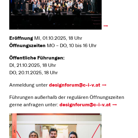
Eröffnung
MI, 01.10.2025, 18 Uhr
Öffnungszeiten
MO – DO, 10 bis 16 Uhr
Öffentliche Führungen:
DI, 21.10.2025, 18 Uhr
DO, 20.11.2025, 18 Uhr
Anmeldung unter
designforum@c-i-v.at
Führungen außerhalb der regulären Öffnungszeiten
gerne anfragen unter:
designforum@c-i-v.at