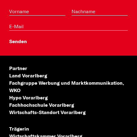
Partner
Land Vorarlberg
Fachgruppe Werbung
und Marktkommunikation,
WKO
Hypo Vorarlberg
Fachhochschule
Vorarlberg
Wirtschafts-Standort
Vorarlberg
Trägerin
Wirtschaftskammer Vorarlberg