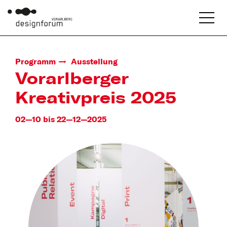
Programm
Ausstellung
Vorarlberger
Kreativpreis 2025
02—10 bis 22—12—2025