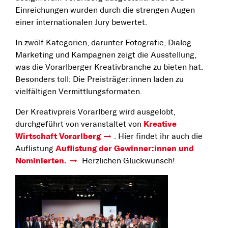
Einreichungen wurden durch die strengen Augen
einer internationalen Jury bewertet.
In zwölf Kategorien, darunter Fotografie, Dialog
Marketing und Kampagnen zeigt die Ausstellung,
was die Vorarlberger Kreativbranche zu bieten hat.
Besonders toll: Die Preisträger:innen laden zu
vielfältigen Vermittlungsformaten.
Der Kreativpreis Vorarlberg wird ausgelobt,
durchgeführt von veranstaltet von
Kreative
Wirtschaft Vorarlberg
. Hier findet ihr auch die
Auflistung
Auflistung der Gewinner:innen und
Nominierten.
Herzlichen Glückwunsch!