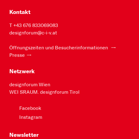
Kontakt
T +43 676 833069083
designforum@c-i-v.at
Öffnungszeiten und Besucherinformationen
Presse
Netzwerk
designforum Wien
WEI SRAUM. designforum Tirol
Facebook
Instagram
Newsletter