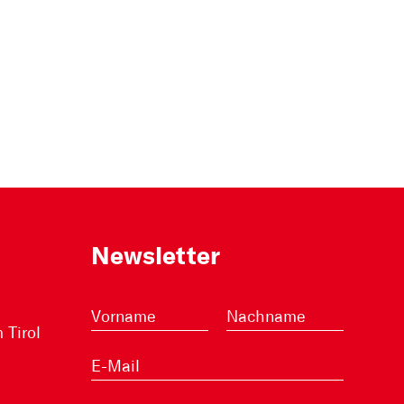
Newsletter
Tirol