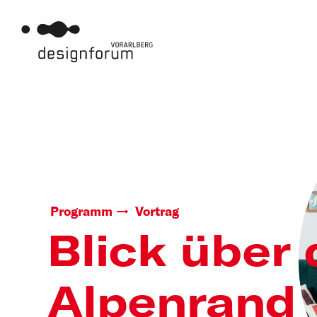
Programm
Vortrag
Blick über
Alpenrand