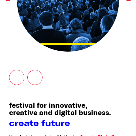
←
→
festival for innovative,
creative and digital business.
create future