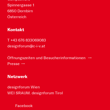
Spinnergasse 1
6850 Dornbirn
Österreich
Kontakt
T +43 676 833069083
designforum@c-i-v.at
Öffnungszeiten und Besucherinformationen
Presse
Netzwerk
designforum Wien
WEI SRAUM. designforum Tirol
Facebook