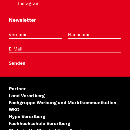
Instagram
Newsletter
Partner
Land Vorarlberg
Fachgruppe Werbung
und Marktkommunikation,
WKO
Hypo Vorarlberg
Fachhochschule
Vorarlberg