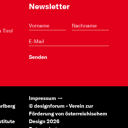
Newsletter
Tirol
Impressum
rlberg
© designforum - Verein zur
Förderung von österreichischem
stitute
Design 2026