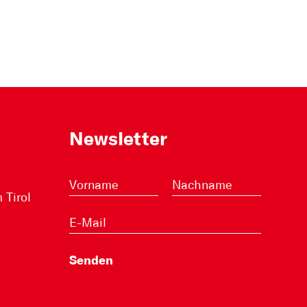
Newsletter
Tirol