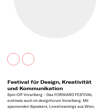
Festival für Design, Kreativität
und Kommunikation
Spin-Off Vorarlberg – Das FORWARD FESTIVAL
erstmals auch im designforum Vorarlberg. Mit
spannenden Speakers, Livestreamings aus Wien,