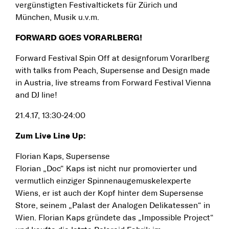
vergünstigten Festivaltickets für Zürich und
München, Musik u.v.m.
FORWARD GOES VORARLBERG!
Forward Festival Spin Off at designforum Vorarlberg
with talks from Peach, Supersense and Design made
in Austria, live streams from Forward Festival Vienna
and DJ line!
21.4.17, 13:30-24:00
Zum Live Line Up:
Florian Kaps, Supersense
Florian „Doc“ Kaps ist nicht nur promovierter und
vermutlich einziger Spinnenaugemuskelexperte
Wiens, er ist auch der Kopf hinter dem Supersense
Store, seinem „Palast der Analogen Delikatessen“ in
Wien. Florian Kaps gründete das „Impossible Project“