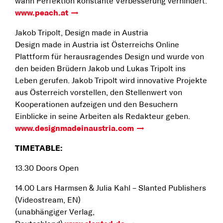
wann Perfektion konstante Verbesserung verhindert.
www.peach.at
Jakob Tripolt, Design made in Austria
Design made in Austria ist Österreichs Online
Plattform für herausragendes Design und wurde von
den beiden Brüdern Jakob und Lukas Tripolt ins
Leben gerufen. Jakob Tripolt wird innovative Projekte
aus Österreich vorstellen, den Stellenwert von
Kooperationen aufzeigen und den Besuchern
Einblicke in seine Arbeiten als Redakteur geben.
www.designmadeinaustria.com
TIMETABLE:
13.30 Doors Open
14.00 Lars Harmsen & Julia Kahl – Slanted Publishers
(Videostream, EN)
(unabhängiger Verlag,