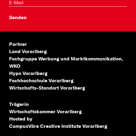
Partner
Land Vorarlberg
Fachgruppe Werbung
und Marktkommunikation,
WKO
Hypo Vorarlberg
Fachhochschule
Vorarlberg
Wirtschafts-Standort
Vorarlberg
Trägerin
Wirtschaftskammer Vorarlberg
Hosted by
CampusVäre
Creative Institute Vorarlberg