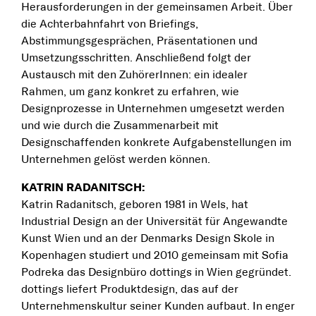
Herausforderungen in der gemeinsamen Arbeit. Über
die Achterbahnfahrt von Briefings,
Abstimmungsgesprächen, Präsentationen und
Umsetzungsschritten. Anschließend folgt der
Austausch mit den ZuhörerInnen: ein idealer
Rahmen, um ganz konkret zu erfahren, wie
Designprozesse in Unternehmen umgesetzt werden
und wie durch die Zusammenarbeit mit
Designschaffenden konkrete Aufgabenstellungen im
Unternehmen gelöst werden können.
KATRIN RADANITSCH:
Katrin Radanitsch, geboren 1981 in Wels, hat
Industrial Design an der Universität für Angewandte
Kunst Wien und an der Denmarks Design Skole in
Kopenhagen studiert und 2010 gemeinsam mit Sofia
Podreka das Designbüro dottings in Wien gegründet.
dottings liefert Produktdesign, das auf der
Unternehmenskultur seiner Kunden aufbaut. In enger