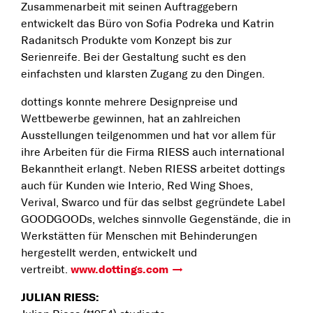
Zusammenarbeit mit seinen Auftraggebern
entwickelt das Büro von Sofia Podreka und Katrin
Radanitsch Produkte vom Konzept bis zur
Serienreife. Bei der Gestaltung sucht es den
einfachsten und klarsten Zugang zu den Dingen.
dottings konnte mehrere Designpreise und
Wettbewerbe gewinnen, hat an zahlreichen
Ausstellungen teilgenommen und hat vor allem für
ihre Arbeiten für die Firma RIESS auch international
Bekanntheit erlangt. Neben RIESS arbeitet dottings
auch für Kunden wie Interio, Red Wing Shoes,
Verival, Swarco und für das selbst gegründete Label
GOODGOODs, welches sinnvolle Gegenstände, die in
Werkstätten für Menschen mit Behinderungen
hergestellt werden, entwickelt und
vertreibt.
www.dottings.com
JULIAN RIESS: