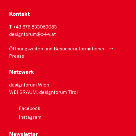
Kontakt
T +43 676 833069083
designforum@c-i-v.at
Öffnungszeiten und Besucherinformationen
Presse
Netzwerk
designforum Wien
WEI SRAUM. designforum Tirol
Facebook
Instagram
Newsletter