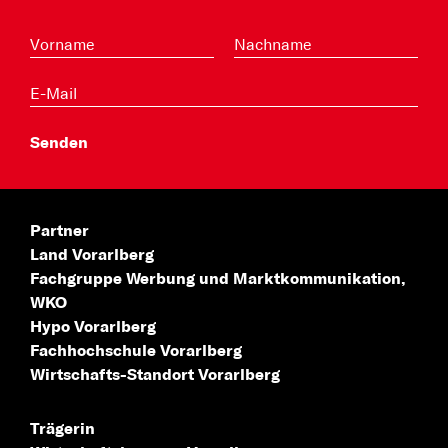
Partner
Land Vorarlberg
Fachgruppe Werbung
und Marktkommunikation,
WKO
Hypo Vorarlberg
Fachhochschule
Vorarlberg
Wirtschafts-Standort
Vorarlberg
Trägerin