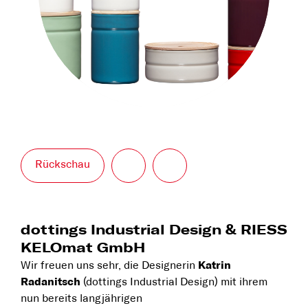
Rückschau
dottings Industrial Design & RIESS
KELOmat GmbH
Wir freuen uns sehr, die Designerin
Katrin
Radanitsch
(dottings Industrial Design) mit ihrem
nun bereits langjährigen