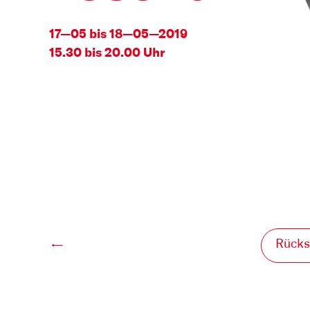
17—05 bis 18—05—2019
15.30 bis 20.00 Uhr
Rücks
←