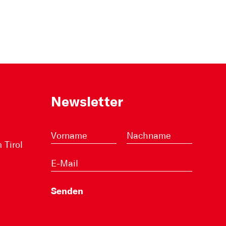
Newsletter
Tirol