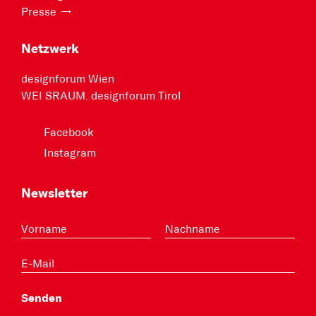
Presse
Netzwerk
designforum Wien
WEI SRAUM. designforum Tirol
Facebook
Instagram
Newsletter