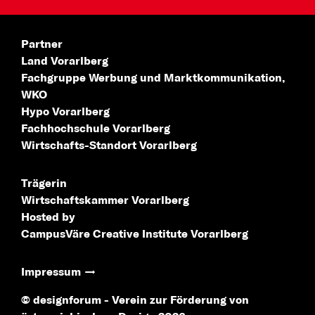
Partner
Land Vorarlberg
Fachgruppe Werbung
und Marktkommunikation,
WKO
Hypo Vorarlberg
Fachhochschule
Vorarlberg
Wirtschafts-Standort
Vorarlberg
Trägerin
Wirtschaftskammer Vorarlberg
Hosted by
CampusVäre
Creative Institute Vorarlberg
Impressum
© designforum - Verein zur Förderung von