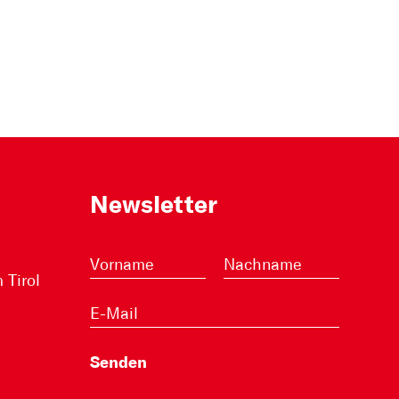
Newsletter
Tirol