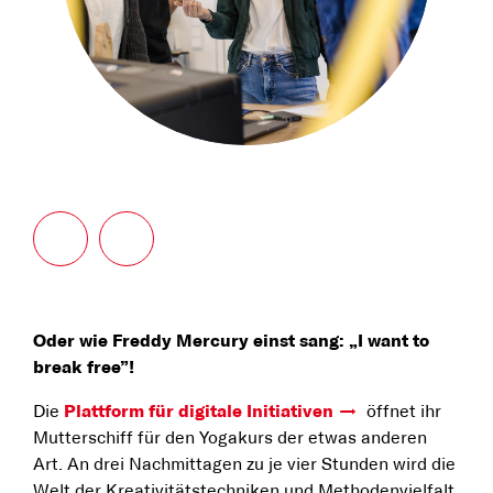
Oder wie Freddy Mercury einst sang: „I want to
break free”!
Die
Plattform für digitale Initiativen
öffnet ihr
Mutterschiff für den Yogakurs der etwas anderen
Art. An drei Nachmittagen zu je vier Stunden wird die
Welt der Kreativitätstechniken und Methodenvielfalt