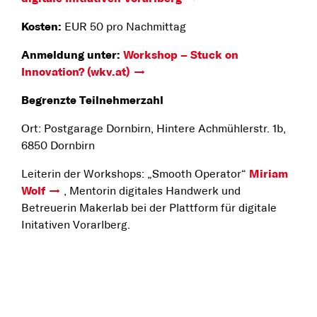
Kosten:
EUR 50 pro Nachmittag
Anmeldung unter:
Workshop – Stuck on
Innovation? (wkv.at)
Begrenzte Teilnehmerzahl
Ort: Postgarage Dornbirn, Hintere Achmühlerstr. 1b,
6850 Dornbirn
Leiterin der Workshops: „Smooth Operator“
Miriam
Wolf
, Mentorin digitales Handwerk und
Betreuerin Makerlab bei der Plattform für digitale
Initativen Vorarlberg.