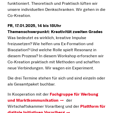
funktioniert. Theoretisch und Praktisch lüften wir
unsere individuellen Denkschranken. Wir gehen in die
Co-Kreation.
FR, 17.01.2025, 14 bis 18Uhr
Themenschwerpunkt: Kreativität zweiten Grades
Was bedeutet es wirklich, kreative Impulse
freizusetzen? Wie helfen uns Ex-Formation und
Bisoziation? Und welche Rolle spielt Resonanz in
diesem Prozess? In diesem Workshop erforschen wir
Co-Kreation praktisch mit Methoden und schaffen
neue Verbindungen. Wir wagen ein Experiment.
Die drei Termine stehen für sich und sind einzeln oder
als Gesamtpaket buchbar.
In Kooperation mit der
Fachgruppe für Werbung
und Marktkommunikation
der
Wirtschaftskammer Vorarlberg und der
Plattform für
digitale Initiativen Vorarlberg