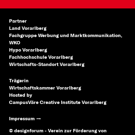
Partner
Land Vorarlberg
Fachgruppe Werbung
und Marktkommunikation,
WKO
Hypo Vorarlberg
Fachhochschule
Vorarlberg
Wirtschafts-Standort
Vorarlberg
Trägerin
Wirtschaftskammer Vorarlberg
Hosted by
CampusVäre
Creative Institute Vorarlberg
Impressum
© designforum - Verein zur Förderung von