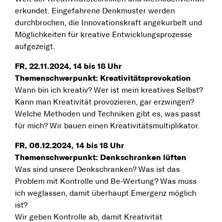
erkundet. Eingefahrene Denkmuster werden
durchbrochen, die Innovationskraft angekurbelt und
Möglichkeiten für kreative Entwicklungsprozesse
aufgezeigt.
FR, 22.11.2024, 14 bis 18 Uhr
Themenschwerpunkt: Kreativitätsprovokation
Wann bin ich kreativ? Wer ist mein kreatives Selbst?
Kann man Kreativität provozieren, gar erzwingen?
Welche Methoden und Techniken gibt es, was passt
für mich? Wir bauen einen Kreativitätsmultiplikator.
FR, 06.12.2024, 14 bis 18 Uhr
Themenschwerpunkt: Denkschranken lüften
Was sind unsere Denkschranken? Was ist das
Problem mit Kontrolle und Be-Wertung? Was muss
ich weglassen, damit überhaupt Emergenz möglich
ist?
Wir geben Kontrolle ab, damit Kreativität