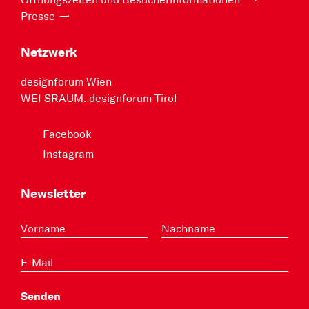
Öffnungszeiten und Besucherinformationen
Presse
Netzwerk
designforum Wien
WEI SRAUM. designforum Tirol
Facebook
Instagram
Newsletter