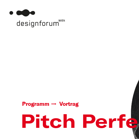
Programm
Vortrag
Pitch Perfe