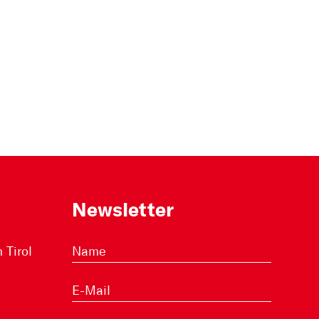
Newsletter
Tirol