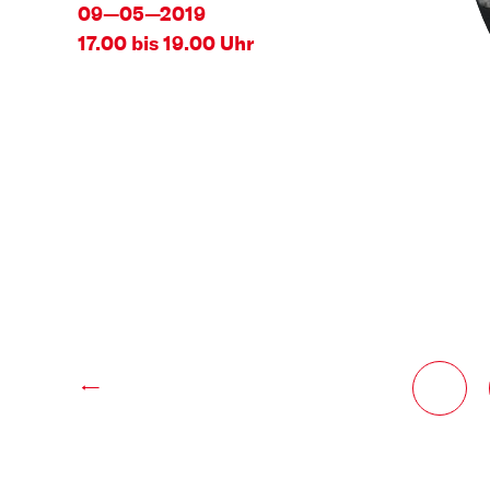
09—05—2019
17.00 bis 19.00 Uhr
←