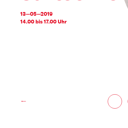
13—05—2019
14.00 bis 17.00 Uhr
←