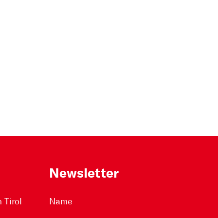
Newsletter
Tirol