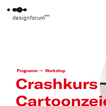
Programm
Workshop
Crashkurs
Cartoonze