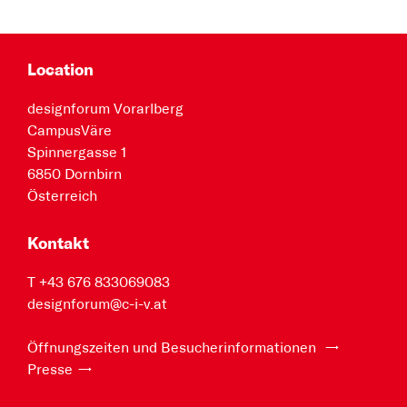
Location
designforum Vorarlberg
CampusVäre
Spinnergasse 1
6850 Dornbirn
Österreich
Kontakt
T +43 676 833069083
designforum@c-i-v.at
Öffnungszeiten und Besucherinformationen
Presse