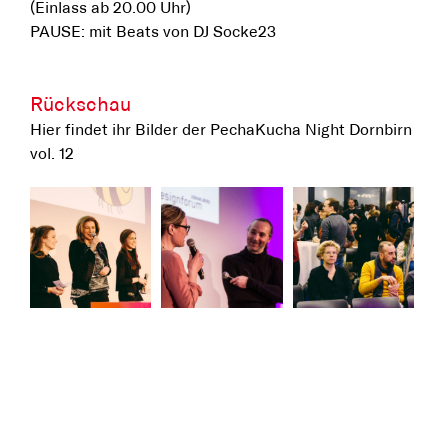
(Einlass ab 20.00 Uhr)
PAUSE: mit Beats von DJ Socke23
Rückschau
Hier findet ihr Bilder der PechaKucha Night Dornbirn
vol. 12