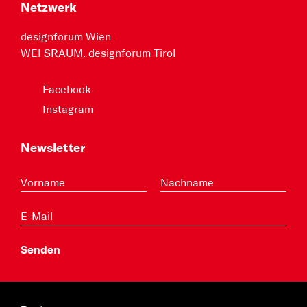
Netzwerk
designforum Wien
WEI SRAUM. designforum Tirol
Facebook
Instagram
Newsletter