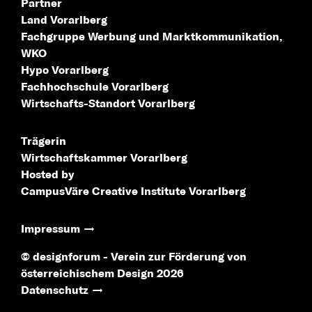
Partner
Land Vorarlberg
Fachgruppe Werbung
und Marktkommunikation,
WKO
Hypo Vorarlberg
Fachhochschule
Vorarlberg
Wirtschafts-Standort
Vorarlberg
Trägerin
Wirtschaftskammer Vorarlberg
Hosted by
CampusVäre
Creative Institute Vorarlberg
Impressum
© designforum - Verein zur Förderung von
österreichischem Design 2026
Datenschutz