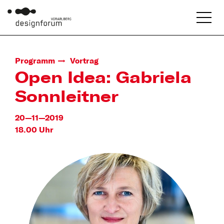
Programm
Vortrag
Open Idea: Gabriela
Sonnleitner
20—11—2019
18.00 Uhr