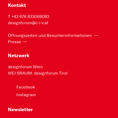
Kontakt
T +43 676 833069083
designforum@c-i-v.at
Öffnungszeiten und Besucherinformationen
Presse
Netzwerk
designforum Wien
WEI SRAUM. designforum Tirol
Facebook
Instagram
Newsletter