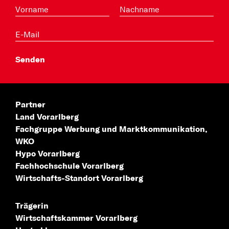
Partner
Land Vorarlberg
Fachgruppe Werbung
und Marktkommunikation,
WKO
Hypo Vorarlberg
Fachhochschule
Vorarlberg
Wirtschafts-Standort
Vorarlberg
Trägerin
Wirtschaftskammer Vorarlberg