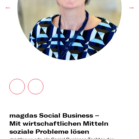
←
→
magdas Social Business –
Mit wirtschaftlichen Mitteln
soziale Probleme lösen