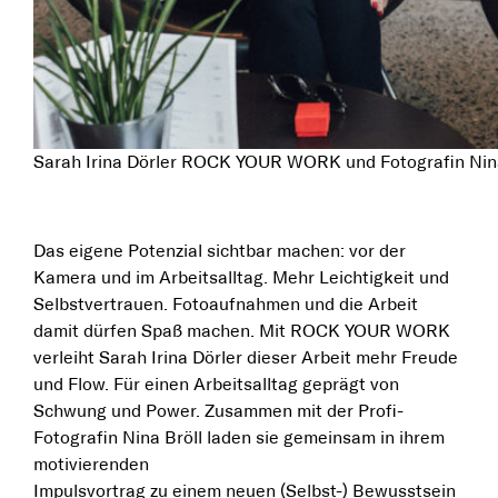
Sarah Irina Dörler ROCK YOUR WORK und Fotografin Nina 
Das eigene Potenzial sichtbar machen: vor der
Kamera und im Arbeitsalltag. Mehr Leichtigkeit und
Selbstvertrauen. Fotoaufnahmen und die Arbeit
damit dürfen Spaß machen. Mit ROCK YOUR WORK
verleiht Sarah Irina Dörler dieser Arbeit mehr Freude
und Flow. Für einen Arbeitsalltag geprägt von
Schwung und Power. Zusammen mit der Profi-
Fotografin Nina Bröll laden sie gemeinsam in ihrem
motivierenden
Impulsvortrag zu einem neuen (Selbst-) Bewusstsein