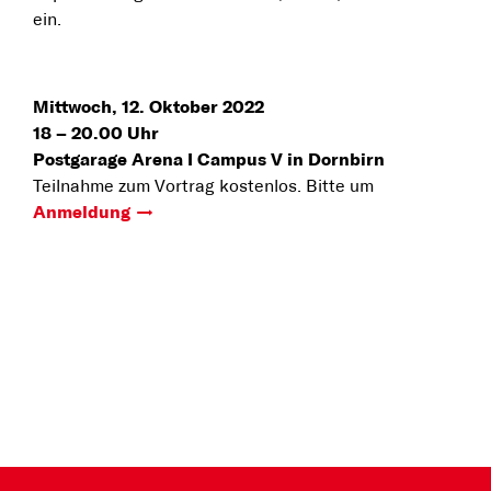
ein.
Mittwoch, 12. Oktober 2022
18 – 20.00 Uhr
Postgarage Arena I Campus V in Dornbirn
Teilnahme zum Vortrag kostenlos. Bitte um
Anmeldung