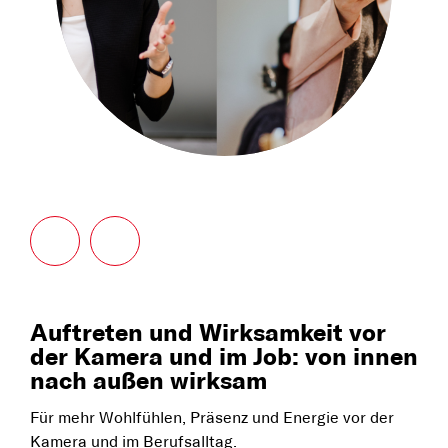
Auftreten und Wirksamkeit vor
der Kamera und im Job: von innen
nach außen wirksam
Für mehr Wohlfühlen, Präsenz und Energie vor der
Kamera und im Berufsalltag.