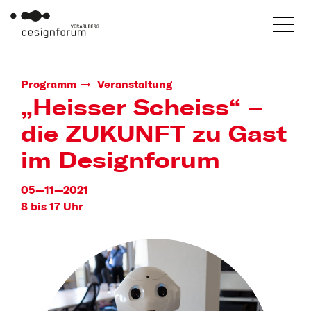
Programm
Veranstaltung
„Heisser Scheiss“ –
die ZUKUNFT zu Gast
im Designforum
05—11—2021
8 bis 17 Uhr