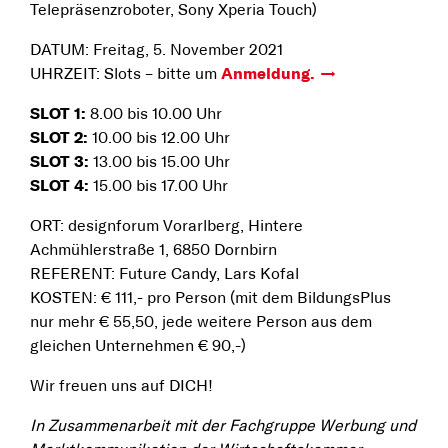
Telepräsenzroboter, Sony Xperia Touch)
DATUM: Freitag, 5. November 2021
UHRZEIT: Slots – bitte um
Anmeldung.
SLOT 1:
8.00 bis 10.00 Uhr
SLOT 2:
10.00 bis 12.00 Uhr
SLOT 3:
13.00 bis 15.00 Uhr
SLOT 4:
15.00 bis 17.00 Uhr
ORT: designforum Vorarlberg, Hintere
Achmühlerstraße 1, 6850 Dornbirn
REFERENT: Future Candy, Lars Kofal
KOSTEN: € 111,- pro Person (mit dem BildungsPlus
nur mehr € 55,50, jede weitere Person aus dem
gleichen Unternehmen € 90,-)
Wir freuen uns auf DICH!
In Zusammenarbeit mit der Fachgruppe Werbung und