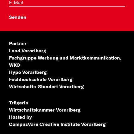
Partner
Land Vorarlberg
Fachgruppe Werbung
und Marktkommunikation,
WKO
Hypo Vorarlberg
Fachhochschule
Vorarlberg
Wirtschafts-Standort
Vorarlberg
Trägerin
Wirtschaftskammer Vorarlberg
Hosted by
CampusVäre
Creative Institute Vorarlberg