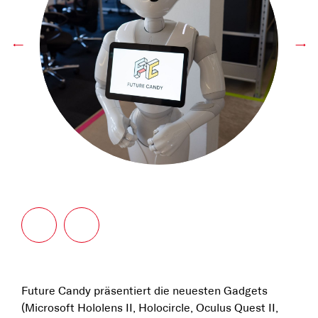
←
→
Future Candy präsentiert die neuesten Gadgets
(Microsoft Hololens II, Holocircle, Oculus Quest II,