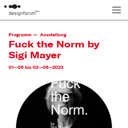
Programm
Ausstellung
Fuck the Norm by
Sigi Mayer
01—06 bis 03—06—2023