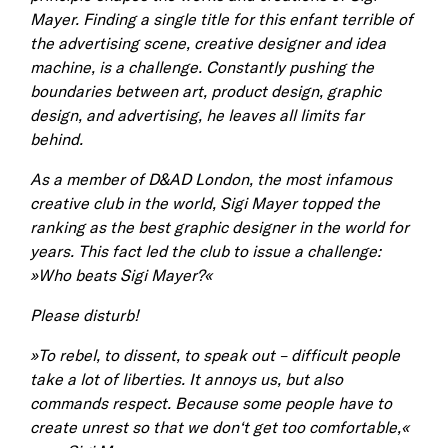
Mayer. Finding a single title for this enfant terrible of
the advertising scene, creative designer and idea
machine, is a challenge. Constantly pushing the
boundaries between art, product design, graphic
design, and advertising, he leaves all limits far
behind.
As a member of D&AD London, the most infamous
creative club in the world, Sigi Mayer topped the
ranking as the best graphic designer in the world for
years. This fact led the club to issue a challenge:
»Who beats Sigi Mayer?«
Please disturb!
»To rebel, to dissent, to speak out – difficult people
take a lot of liberties. It annoys us, but also
commands respect. Because some people have to
create unrest so that we don‘t get too comfortable,«