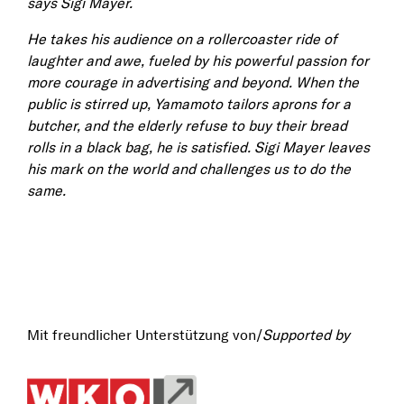
says Sigi Mayer.
He takes his audience on a rollercoaster ride of
laughter and awe, fueled by his powerful passion for
more courage in advertising and beyond. When the
public is stirred up, Yamamoto tailors aprons for a
butcher, and the elderly refuse to buy their bread
rolls in a black bag, he is satisfied. Sigi Mayer leaves
his mark on the world and challenges us to do the
same.
Mit freundlicher Unterstützung von/
Supported by