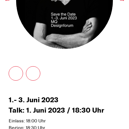
←
→
1.- 3. Juni 2023
Talk: 1. Juni 2023 / 18:30 Uhr
Einlass: 18:00 Uhr
Beginn: 18:30 Uhr