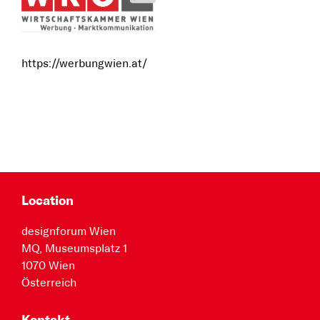
https://werbungwien.at/
Location
designforum Wien
MQ, Museumsplatz 1
1070 Wien
Österreich