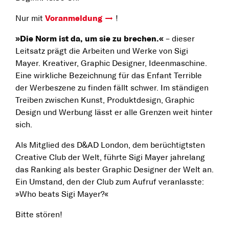
Nur mit
Voranmeldung
!
»Die Norm ist da, um sie zu brechen.«
– dieser
Leitsatz prägt die Arbeiten und Werke von Sigi
Mayer. Kreativer, Graphic Designer, Ideenmaschine.
Eine wirkliche Bezeichnung für das Enfant Terrible
der Werbeszene zu finden fällt schwer. Im ständigen
Treiben zwischen Kunst, Produktdesign, Graphic
Design und Werbung lässt er alle Grenzen weit hinter
sich.
Als Mitglied des D&AD London, dem berüchtigtsten
Creative Club der Welt, führte Sigi Mayer jahrelang
das Ranking als bester Graphic Designer der Welt an.
Ein Umstand, den der Club zum Aufruf veranlasste:
»Who beats Sigi Mayer?«
Bitte stören!