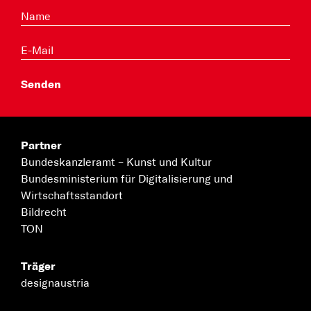
Partner
Bundeskanzleramt –
Kunst und Kultur
Bundesministerium für
Digitalisierung und
Wirtschaftsstandort
Bildrecht
TON
Träger
designaustria