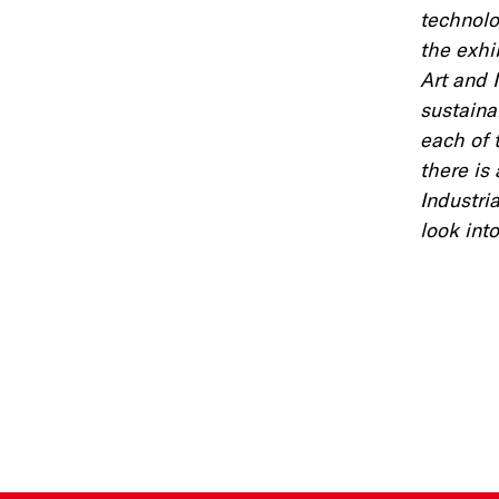
technolo
the exhi
Art and 
sustaina
each of 
there is
Industria
look into