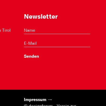
Newsletter
Tirol
Impressum