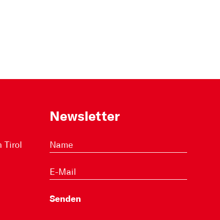
Newsletter
Tirol