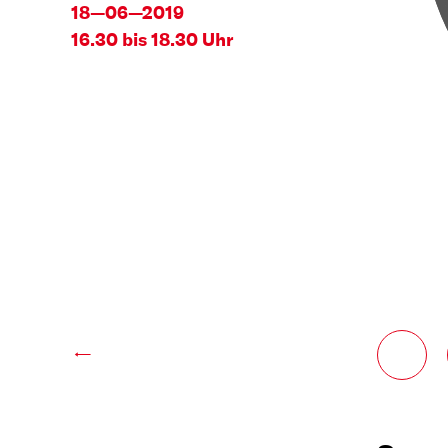
18—06—2019
16.30 bis 18.30 Uhr
←