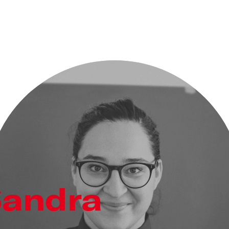
Sandra