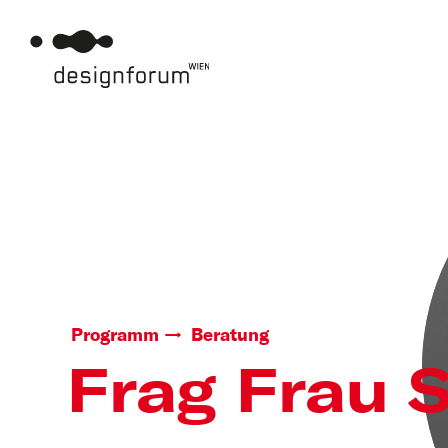
Programm
Beratung
Frag Frau 