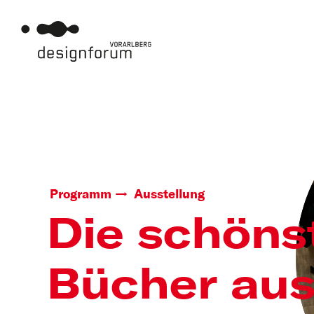
Programm
Ausstellung
Die schöns
Bücher au