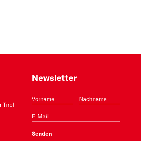
Newsletter
Tirol